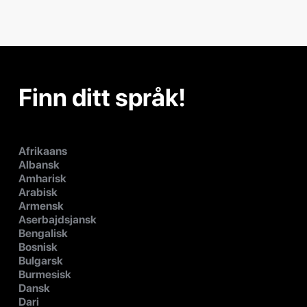
Finn ditt språk!
Afrikaans
Albansk
Amharisk
Arabisk
Armensk
Aserbajdsjansk
Bengalisk
Bosnisk
Bulgarsk
Burmesisk
Dansk
Dari