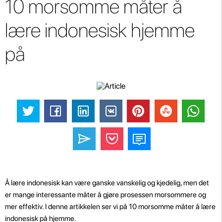
10 morsomme måter å
lære indonesisk hjemme
på
Å lære indonesisk kan være ganske vanskelig og kjedelig, men det
er mange interessante måter å gjøre prosessen morsommere og
mer effektiv. I denne artikkelen ser vi på 10 morsomme måter å lære
indonesisk på hjemme.