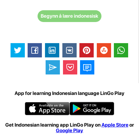
Begynn å lære indonesisk
App for learning Indonesian language LinGo Play
Get Indonesian learning app LinGo Play on
Apple Store
or
Google Play