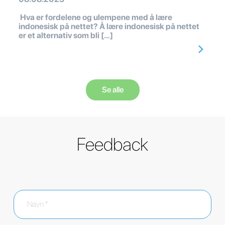
Hva er fordelene og ulempene med å lære
indonesisk på nettet? Å lære indonesisk på nettet
er et alternativ som bli […]
Se alle
Feedback