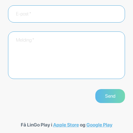
Få LinGo Play i
Apple Store
og
Google Play