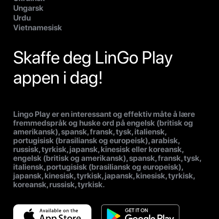
Ungarsk
Urdu
Vietnamesisk
Skaffe deg LinGo Play
appen i dag!
Lingo Play er en interessant og effektiv måte å lære
fremmedspråk og huske ord på engelsk (britisk og
amerikansk), spansk, fransk, tysk, italiensk,
portugisisk (brasiliansk og europeisk), arabisk,
russisk, tyrkisk, japansk, kinesisk eller koreansk,
engelsk (britisk og amerikansk), spansk, fransk, tysk,
italiensk, portugisisk (brasiliansk og europeisk),
japansk, kinesisk, tyrkisk, japansk, kinesisk, tyrkisk,
koreansk, russisk, tyrkisk.