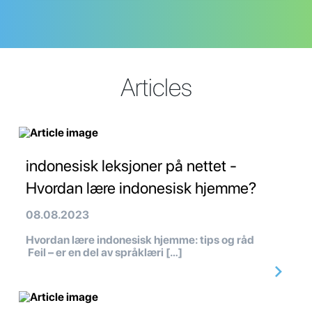
Articles
indonesisk leksjoner på nettet -
Hvordan lære indonesisk hjemme?
08.08.2023
Hvordan lære indonesisk hjemme: tips og råd
Feil – er en del av språklæri […]