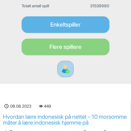
Totalt antall spill
31539980
Enkeltspiller
Flere spillere
08.08.2023
449
Hvordan lære indonesisk på nettet - 10 morsomme
måter å lære indonesisk hjemme på