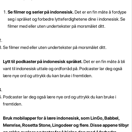
Se filmer og serier på indonesisk.
Det er en fin måte å fordype
seg i språket og forbedre lytteferdighetene dine i indonesisk. Se
filmer med eller uten undertekster på morsmålet ditt.
Se filmer med eller uten undertekster på morsmålet ditt.
Lytt til podkaster på indonesisk språket.
Det er en fin måte å bli
vant til indonesisk uttale og ordforråd på. Podcaster lar deg også
lære nye ord og uttrykk du kan bruke i fremtiden.
Podcaster lar deg også lære nye ord og uttrykk du kan bruke i
fremtiden.
Bruk mobilapper for å lære indonesisk, som LinGo, Babbel,
Memrise, Rosetta Stone, Lingodeer og flere. Disse appene tilbyr