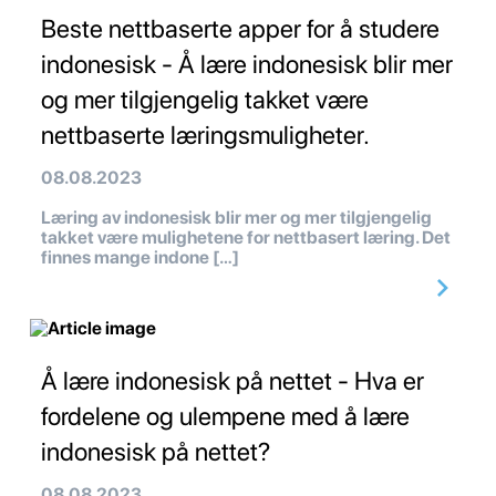
Beste nettbaserte apper for å studere
indonesisk - Å lære indonesisk blir mer
og mer tilgjengelig takket være
nettbaserte læringsmuligheter.
08.08.2023
Læring av indonesisk blir mer og mer tilgjengelig
takket være mulighetene for nettbasert læring. Det
finnes mange indone […]
Å lære indonesisk på nettet - Hva er
fordelene og ulempene med å lære
indonesisk på nettet?
08.08.2023