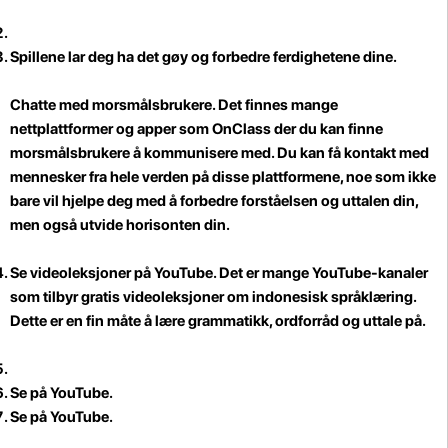
Spillene lar deg ha det gøy og forbedre ferdighetene dine.
Chatte med morsmålsbrukere
. Det finnes mange
nettplattformer og apper som OnClass der du kan finne
morsmålsbrukere å kommunisere med. Du kan få kontakt med
mennesker fra hele verden på disse plattformene, noe som ikke
bare vil hjelpe deg med å forbedre forståelsen og uttalen din,
men også utvide horisonten din.
Se videoleksjoner på YouTube.
Det er mange YouTube-kanaler
som tilbyr gratis videoleksjoner om indonesisk språklæring.
Dette er en fin måte å lære grammatikk, ordforråd og uttale på.
Se på YouTube.
Se på YouTube.