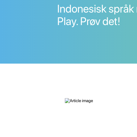
Indonesisk språk
Play. Prøv det!