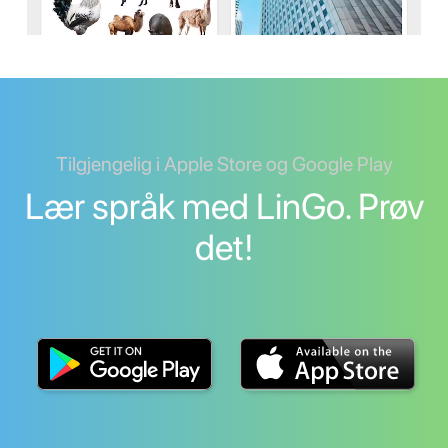
Tilgjengelig i Apple Store og Google Play
Lær språk med LinGo. Prøv
det!