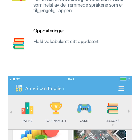
som helst av de fremmede språkene som er
tilgjengelig i appen
Oppdateringer
Hold vokabularet ditt oppdatert