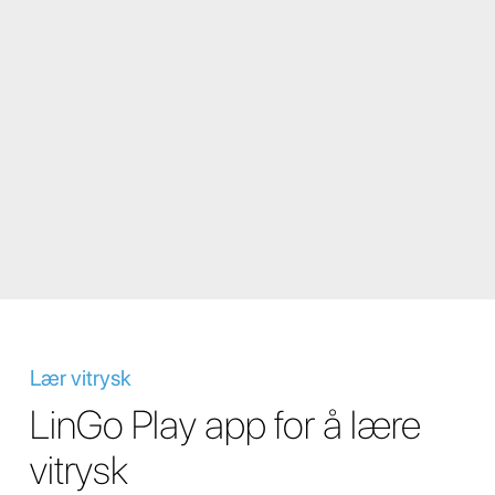
Lær vitrysk
LinGo Play app for å lære
vitrysk