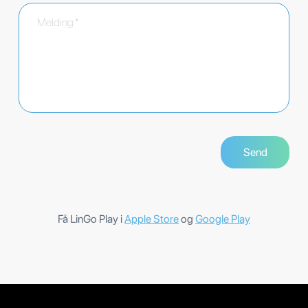
Få LinGo Play i
Apple Store
og
Google Play