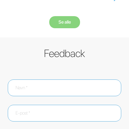
Se alle
Feedback