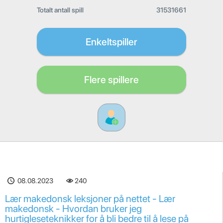
Totalt antall spill
31531661
Enkeltspiller
Flere spillere
08.08.2023
240
Lær makedonsk leksjoner på nettet - Lær
makedonsk - Hvordan bruker jeg
hurtigleseteknikker for å bli bedre til å lese på