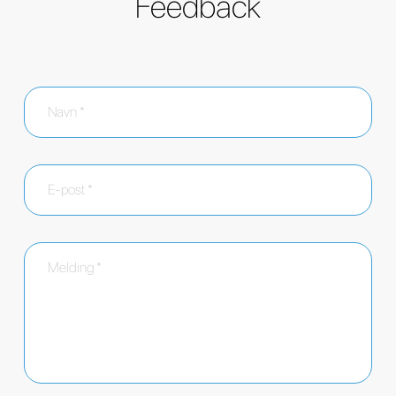
Feedback