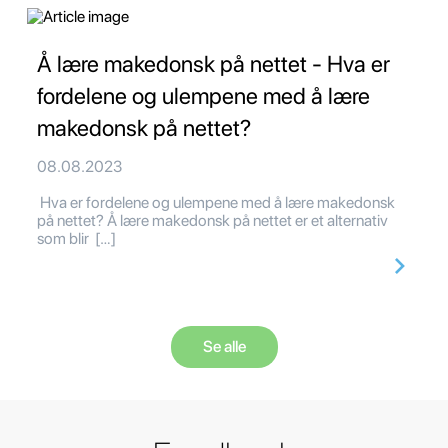
Å lære makedonsk på nettet - Hva er
fordelene og ulempene med å lære
makedonsk på nettet?
08.08.2023
Hva er fordelene og ulempene med å lære makedonsk
på nettet? Å lære makedonsk på nettet er et alternativ
som blir […]
Se alle