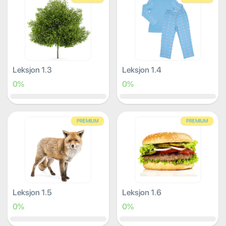
Leksjon 1.3
Leksjon 1.4
0%
0%
PREMIUM
PREMIUM
Leksjon 1.5
Leksjon 1.6
0%
0%