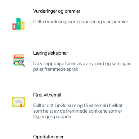
Vurderinger og premier
Delta i vurderingskonkurranser og vinn premier
Læringsleksjoner
Du vil oppdage tusenvis av nye ord og setninger
på et fremmede språk
Få et vitnemål
Fullfør ditt LinGo kurs og få vitnemål i hvilket
som helst av de fremmede språkene som er
tilgjengelig i appen
Oppdateringer