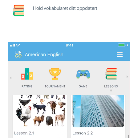
Hold vokabularet ditt oppdatert