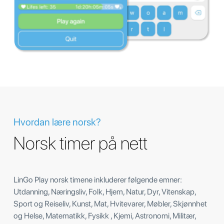
Hvordan lære norsk?
Norsk timer på nett
LinGo Play norsk timene inkluderer følgende emner:
Utdanning, Næringsliv, Folk, Hjem, Natur, Dyr, Vitenskap,
Sport og Reiseliv, Kunst, Mat, Hvitevarer, Møbler, Skjønnhet
og Helse, Matematikk, Fysikk , Kjemi, Astronomi, Militær,