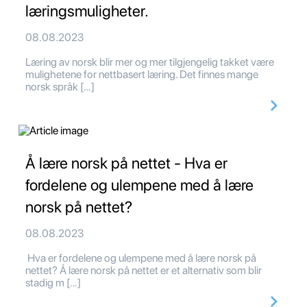
læringsmuligheter.
08.08.2023
Læring av norsk blir mer og mer tilgjengelig takket være
mulighetene for nettbasert læring. Det finnes mange
norsk språk […]
Å lære norsk på nettet - Hva er
fordelene og ulempene med å lære
norsk på nettet?
08.08.2023
Hva er fordelene og ulempene med å lære norsk på
nettet? Å lære norsk på nettet er et alternativ som blir
stadig m […]