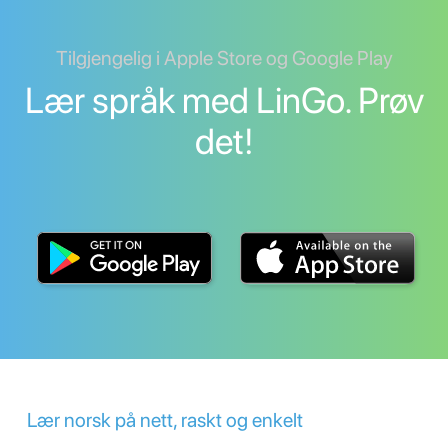
Tilgjengelig i Apple Store og Google Play
Lær språk med LinGo. Prøv
det!
Lær norsk på nett, raskt og enkelt