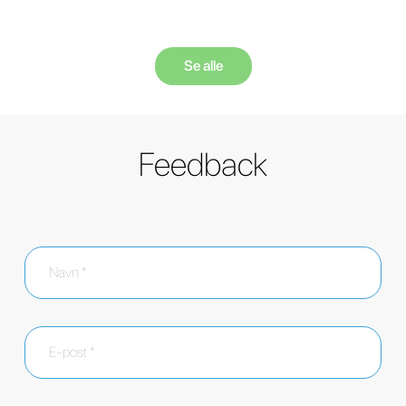
Se alle
Feedback