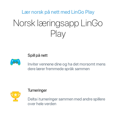
Lær norsk på nett med LinGo Play
Norsk læringsapp LinGo
Play
Spill på nett
Inviter vennene dine og ha det morsomt mens
dere lærer fremmede språk sammen
Turneringer
Delta i turneringer sammen med andre spillere
over hele verden