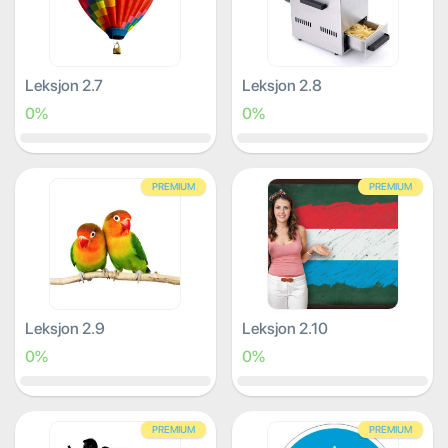
Leksjon 2.7
Leksjon 2.8
0%
0%
PREMIUM
PREMIUM
Leksjon 2.9
Leksjon 2.10
0%
0%
PREMIUM
PREMIUM