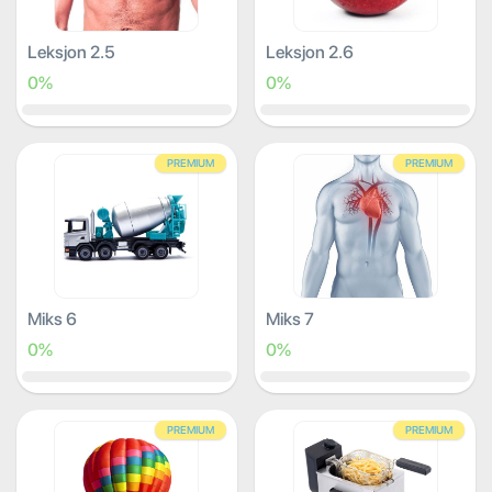
Leksjon 2.5
Leksjon 2.6
0%
0%
PREMIUM
PREMIUM
Miks 6
Miks 7
0%
0%
PREMIUM
PREMIUM