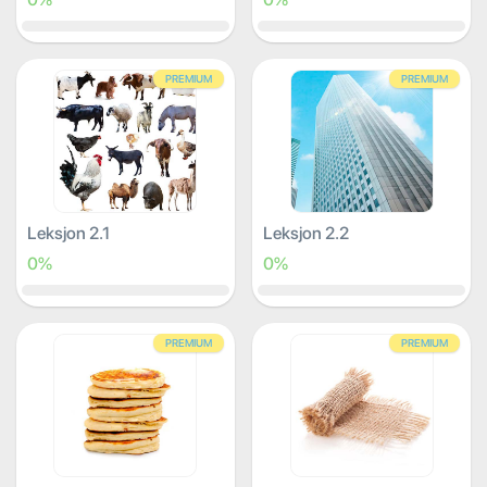
PREMIUM
PREMIUM
Leksjon 2.1
Leksjon 2.2
0%
0%
PREMIUM
PREMIUM