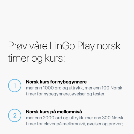
Prøv våre LinGo Play norsk
timer og kurs:
Norsk kurs for nybegynnere
mer enn 1000 ord og uttrykk, mer enn 100 Norsk
timer for nybegynnere, øvelser og tester;
Norsk kurs på mellomnivå
mer enn 2000 ord og uttrykk, mer enn 300 Norsk
timer for elever på mellomnivå, øvelser og prøver;