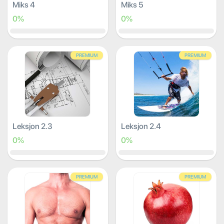
Miks 4
Miks 5
0%
0%
PREMIUM
PREMIUM
Leksjon 2.3
Leksjon 2.4
0%
0%
PREMIUM
PREMIUM