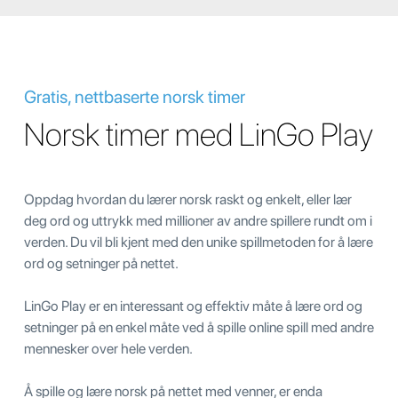
Gratis, nettbaserte norsk timer
Norsk timer med LinGo Play
Oppdag hvordan du lærer norsk raskt og enkelt, eller lær
deg ord og uttrykk med millioner av andre spillere rundt om i
verden. Du vil bli kjent med den unike spillmetoden for å lære
ord og setninger på nettet.
LinGo Play er en interessant og effektiv måte å lære ord og
setninger på en enkel måte ved å spille online spill med andre
mennesker over hele verden.
Å spille og lære norsk på nettet med venner, er enda