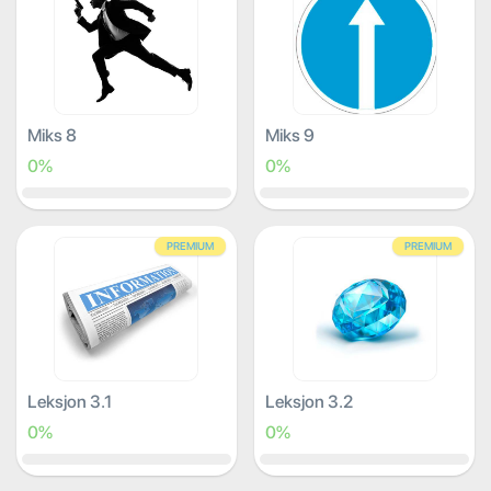
Miks 8
Miks 9
0%
0%
PREMIUM
PREMIUM
Leksjon 3.1
Leksjon 3.2
0%
0%