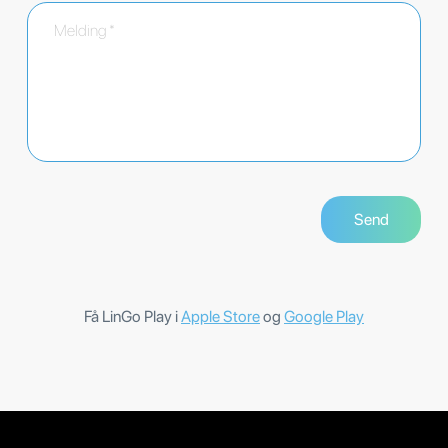
Få LinGo Play i
Apple Store
og
Google Play