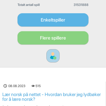
Totalt antall spill
31531888
Enkeltspiller
Flere spillere
08.08.2023
515
Lær norsk på nettet - Hvordan bruker jeg lydbøker
for å lære norsk?