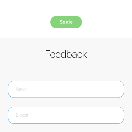
Se alle
Feedback