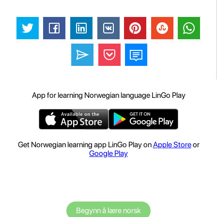
App for learning Norwegian language LinGo Play
Get Norwegian learning app LinGo Play on
Apple Store
or
Google Play
Begynn å lære norsk