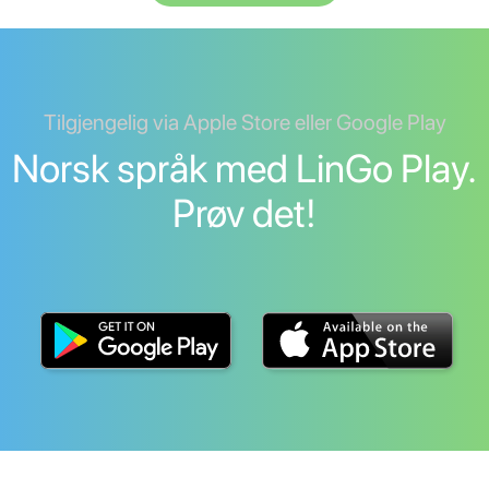
Tilgjengelig via Apple Store eller Google Play
Norsk språk med LinGo Play.
Prøv det!