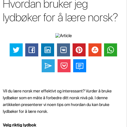
Hvordan bruker jeg
lydbøker for å lære norsk?
Vil du lære norsk mer effektivt og interessant? Vurder å bruke
lydbøker som en måte å forbedre ditt norsk nivå på. I denne
artikkelen presenterer vi noen tips om hvordan du kan bruke
lydbøker for å lære norsk.
Velg riktig lydbok