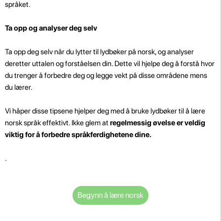
språket.
Ta opp og analyser deg selv
Ta opp deg selv når du lytter til lydbøker på norsk, og analyser
deretter uttalen og forståelsen din. Dette vil hjelpe deg å forstå hvor
du trenger å forbedre deg og legge vekt på disse områdene mens
du lærer.
Vi håper disse tipsene hjelper deg med å bruke lydbøker til å lære
norsk språk effektivt. Ikke glem at
regelmessig øvelse er veldig
viktig for å forbedre språkferdighetene dine.
.
Begynn å lære norsk