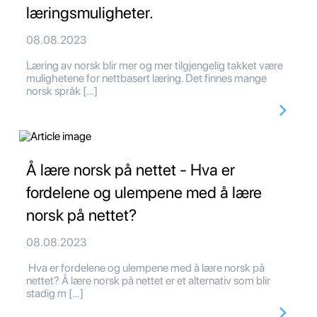
læringsmuligheter.
08.08.2023
Læring av norsk blir mer og mer tilgjengelig takket være
mulighetene for nettbasert læring. Det finnes mange
norsk språk […]
Å lære norsk på nettet - Hva er
fordelene og ulempene med å lære
norsk på nettet?
08.08.2023
Hva er fordelene og ulempene med å lære norsk på
nettet? Å lære norsk på nettet er et alternativ som blir
stadig m […]