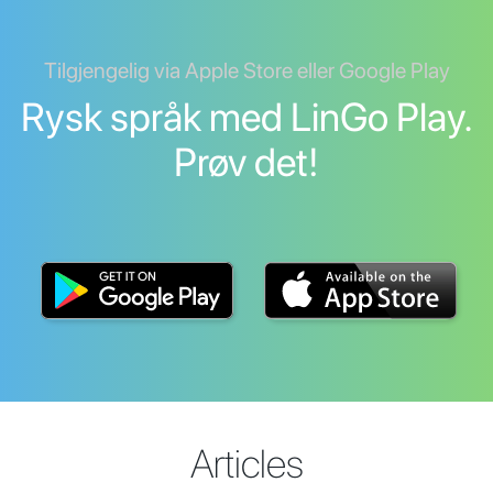
Tilgjengelig via Apple Store eller Google Play
Rysk språk med LinGo Play.
Prøv det!
Articles