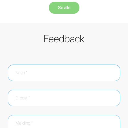
Se alle
Feedback