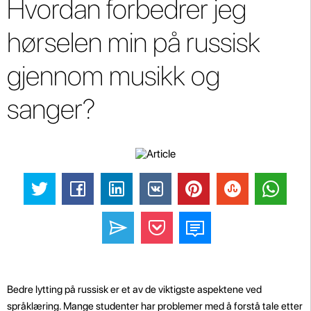
Hvordan forbedrer jeg
hørselen min på russisk
gjennom musikk og
sanger?
Bedre lytting på russisk er et av de viktigste aspektene ved
språklæring. Mange studenter har problemer med å forstå tale etter