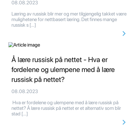
08.08.2023
Læring av russisk blir mer og mer tilgjengelig takket være
mulighetene for nettbasert læring. Det finnes mange
russisk s […]
Å lære russisk på nettet - Hva er
fordelene og ulempene med å lære
russisk på nettet?
08.08.2023
Hva er fordelene og ulempene med å lære russisk på
nettet? Å lære russisk på nettet er et alternativ som blir
stad […]