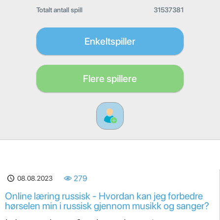
Totalt antall spill
31537381
Enkeltspiller
Flere spillere
08.08.2023
279
Online læring russisk - Hvordan kan jeg forbedre
hørselen min i russisk gjennom musikk og sanger?