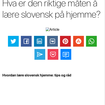
Hva er den riktige måten å
lære slovensk på hjemme?
Hvordan lære slovensk hjemme: tips og råd