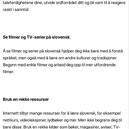
taleferdighetene dine, utvide ordforrådet ditt og bli vant til å reagere
raskt i sanntid.
Se filmer og TV-serier på slovensk.
Å se filmer og serier på slovensk hjelper deg ikke bare med å forstå
språket, men også med å lære om andre kulturer og tradisjoner.
Begynn med enkle filmer og arbeid deg opp til mer utfordrende
filmer.
Bruk en rekke ressurser
Internett tilbyr mange ressurser for å lære slovensk, for eksempel
nettkurs, videoleksjoner, lydbøker og mer. Men ikke begrens deg til
bare disse. Bruk en rekke kilder som bøker, magasiner, aviser, TV-