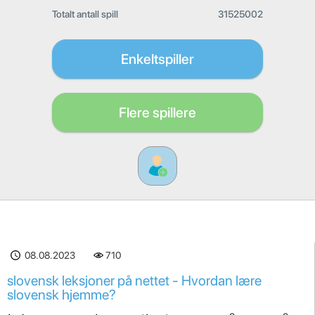
Totalt antall spill
31525002
Enkeltspiller
Flere spillere
08.08.2023
710
slovensk leksjoner på nettet - Hvordan lære
slovensk hjemme?