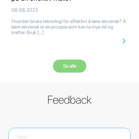
08.08.2023
Hvordan bruke teknologi for effektivt å lære slovensk? Å
lære slovensk er en prosess som kan ta mye tid og
krefter. Bruk […]
Se alle
Feedback