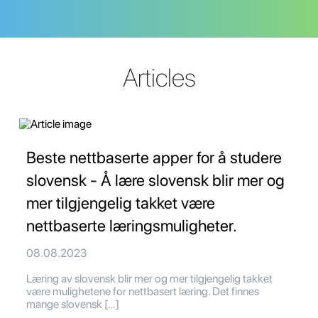
Articles
Beste nettbaserte apper for å studere
slovensk - Å lære slovensk blir mer og
mer tilgjengelig takket være
nettbaserte læringsmuligheter.
08.08.2023
Læring av slovensk blir mer og mer tilgjengelig takket
være mulighetene for nettbasert læring. Det finnes
mange slovensk […]