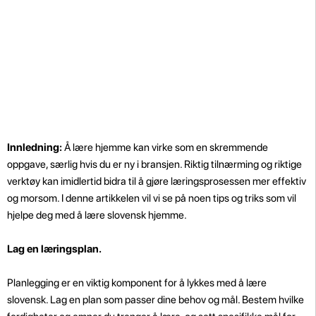
Innledning:
Å lære hjemme kan virke som en skremmende
oppgave, særlig hvis du er ny i bransjen. Riktig tilnærming og riktige
verktøy kan imidlertid bidra til å gjøre læringsprosessen mer effektiv
og morsom. I denne artikkelen vil vi se på noen tips og triks som vil
hjelpe deg med å lære slovensk hjemme.
Lag en læringsplan.
Planlegging er en viktig komponent for å lykkes med å lære
slovensk. Lag en plan som passer dine behov og mål. Bestem hvilke