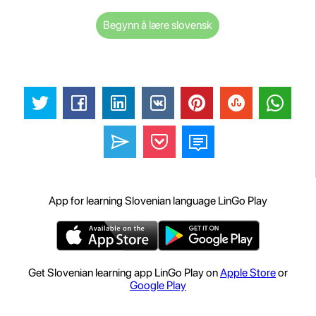
Begynn å lære slovensk
App for learning Slovenian language LinGo Play
Get Slovenian learning app LinGo Play on
Apple Store
or
Google Play