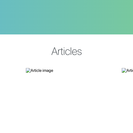
Articles