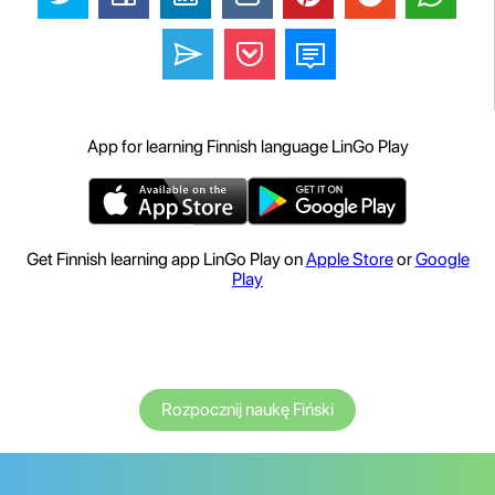
App for learning Finnish language LinGo Play
Get Finnish learning app LinGo Play on
Apple Store
or
Google
Play
Rozpocznij naukę Fiński