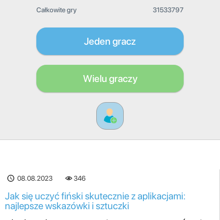
Całkowite gry
31533797
Jeden gracz
Wielu graczy
08.08.2023
346
Jak się uczyć fiński skutecznie z aplikacjami:
najlepsze wskazówki i sztuczki