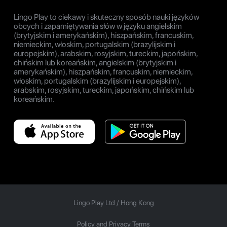
Lingo Play to ciekawy i skuteczny sposób nauki języków
obcych i zapamiętywania słów w języku angielskim
(brytyjskim i amerykańskim), hiszpańskim, francuskim,
niemieckim, włoskim, portugalskim (brazylijskim i
europejskim), arabskim, rosyjskim, tureckim, japońskim,
chińskim lub koreańskim, angielskim (brytyjskim i
amerykańskim), hiszpańskim, francuskim, niemieckim,
włoskim, portugalskim (brazylijskim i europejskim),
arabskim, rosyjskim, tureckim, japońskim, chińskim lub
koreańskim.
Lingo Play Ltd /
Hong Kong
Policy and Privacy Terms