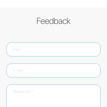
Feedback