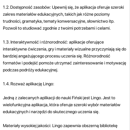
1.2. Dostępność zasobów: Upewnij się, że aplikacja oferuje szeroki
zakres materiałów edukacyjnych, takich jak różne poziomy
trudności, gramatyka, tematy konwersacyjne, słownictwo itp.
Pozwoli to studiować zgodnie z twoimi potrzebami i celami.
1.3. Interaktywność i różnorodność: aplikacje oferujące
interaktywne ćwiczenia, gry i materiały wizualne przyczyniają się do
bardziej angażującego procesu uczenia się. Różnorodność
formatów i podejść pomoże utrzymać zainteresowanie i motywację
podczas podróży edukacyjnej.
1.4. Rozważ aplikację Lingo:
Jedną z zalecanych aplikacji do nauki Fiński jest Lingo. Jest to
wielofunkcyjna aplikacja, która oferuje szeroki wybór materiałów
edukacyjnych i narzędzi do skutecznego uczenia się.
Materiały wysokiej jakości: Lingo zapewnia obszerną bibliotekę