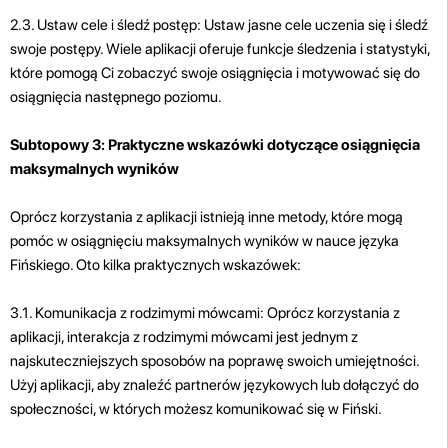
2.3. Ustaw cele i śledź postęp: Ustaw jasne cele uczenia się i śledź
swoje postępy. Wiele aplikacji oferuje funkcje śledzenia i statystyki,
które pomogą Ci zobaczyć swoje osiągnięcia i motywować się do
osiągnięcia następnego poziomu.
Subtopowy 3: Praktyczne wskazówki dotyczące osiągnięcia
maksymalnych wyników
Oprócz korzystania z aplikacji istnieją inne metody, które mogą
pomóc w osiągnięciu maksymalnych wyników w nauce języka
Fińskiego. Oto kilka praktycznych wskazówek:
3.1. Komunikacja z rodzimymi mówcami: Oprócz korzystania z
aplikacji, interakcja z rodzimymi mówcami jest jednym z
najskuteczniejszych sposobów na poprawę swoich umiejętności.
Użyj aplikacji, aby znaleźć partnerów językowych lub dołączyć do
społeczności, w których możesz komunikować się w Fiński.