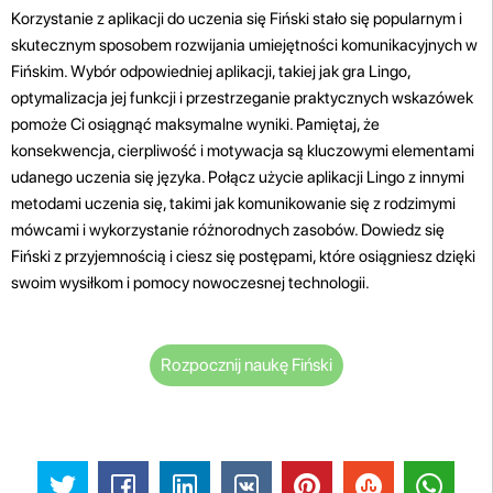
Korzystanie z aplikacji do uczenia się Fiński stało się popularnym i
skutecznym sposobem rozwijania umiejętności komunikacyjnych w
Fińskim. Wybór odpowiedniej aplikacji, takiej jak gra Lingo,
optymalizacja jej funkcji i przestrzeganie praktycznych wskazówek
pomoże Ci osiągnąć maksymalne wyniki. Pamiętaj, że
konsekwencja, cierpliwość i motywacja są kluczowymi elementami
udanego uczenia się języka. Połącz użycie aplikacji Lingo z innymi
metodami uczenia się, takimi jak komunikowanie się z rodzimymi
mówcami i wykorzystanie różnorodnych zasobów. Dowiedz się
Fiński z przyjemnością i ciesz się postępami, które osiągniesz dzięki
swoim wysiłkom i pomocy nowoczesnej technologii.
Rozpocznij naukę Fiński