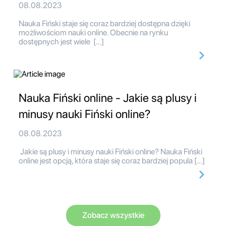
08.08.2023
Nauka Fiński staje się coraz bardziej dostępna dzięki
możliwościom nauki online. Obecnie na rynku
dostępnych jest wiele […]
Nauka Fiński online - Jakie są plusy i
minusy nauki Fiński online?
08.08.2023
Jakie są plusy i minusy nauki Fiński online? Nauka Fiński
online jest opcją, która staje się coraz bardziej popula […]
Zobacz wszystkie