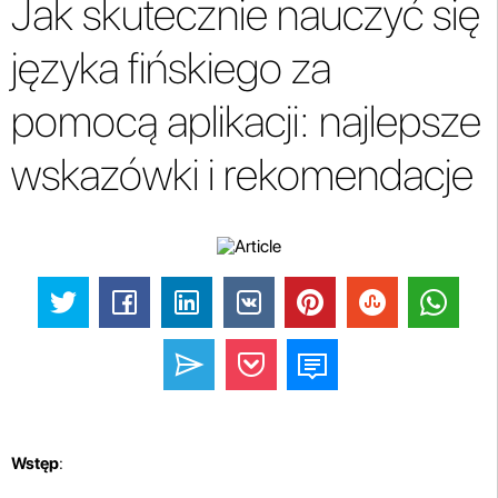
Jak skutecznie nauczyć się
języka fińskiego za
pomocą aplikacji: najlepsze
wskazówki i rekomendacje
Wstęp
: