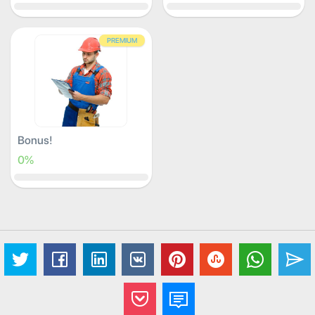
PREMIUM
Bonus!
0%