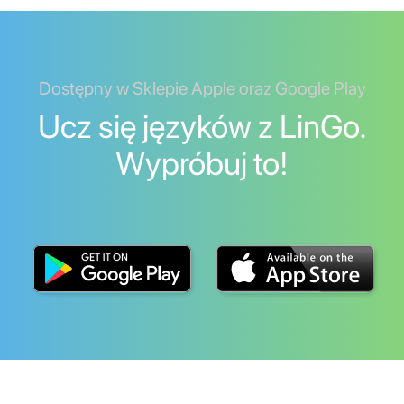
Dostępny w Sklepie Apple oraz Google Play
Ucz się języków z LinGo.
Wypróbuj to!