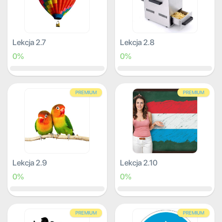
Lekcja 2.7
Lekcja 2.8
0%
0%
PREMIUM
PREMIUM
Lekcja 2.9
Lekcja 2.10
0%
0%
PREMIUM
PREMIUM