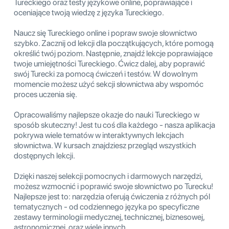
Tureckiego oraz testy językowe online, poprawiające i
oceniające twoją wiedzę z języka Tureckiego.
Naucz się Tureckiego online i popraw swoje słownictwo
szybko. Zacznij od lekcji dla początkujących, które pomogą
określić twój poziom. Następnie, znajdź lekcje poprawiające
twoje umiejętności Tureckiego. Ćwicz dalej, aby poprawić
swój Turecki za pomocą ćwiczeń i testów. W dowolnym
momencie możesz użyć sekcji słownictwa aby wspomóc
proces uczenia się.
Opracowaliśmy najlepsze okazje do nauki Tureckiego w
sposób skuteczny! Jest tu coś dla każdego - nasza aplikacja
pokrywa wiele tematów w interaktywnych lekcjach
słownictwa. W kursach znajdziesz przegląd wszystkich
dostępnych lekcji.
Dzięki naszej selekcji pomocnych i darmowych narzędzi,
możesz wzmocnić i poprawić swoje słownictwo po Turecku!
Najlepsze jest to: narzędzia oferują ćwiczenia z różnych pól
tematycznych - od codziennego języka po specyficzne
zestawy terminologii medycznej, technicznej, biznesowej,
astronomicznej, oraz wiele innych.