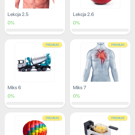
Lekcja 2.5
Lekcja 2.6
0%
0%
PREMIUM
PREMIUM
Miks 6
Miks 7
0%
0%
PREMIUM
PREMIUM