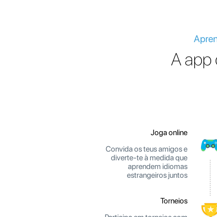
Apren
A app 
Joga online
Convida os teus amigos e
diverte-te à medida que
aprendem idiomas
estrangeiros juntos
Torneios