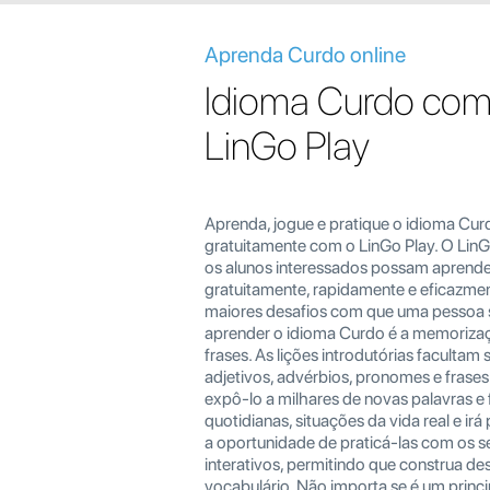
Aprenda Curdo online
Idioma Curdo com
LinGo Play
Aprenda, jogue e pratique o idioma Cur
gratuitamente com o LinGo Play. O LinG
os alunos interessados possam aprende
gratuitamente, rapidamente e eficazme
maiores desafios com que uma pessoa 
aprender o idioma Curdo é a memorizaç
frases. As lições introdutórias facultam 
adjetivos, advérbios, pronomes e frases.
expô-lo a milhares de novas palavras e 
quotidianas, situações da vida real e ir
a oportunidade de praticá-las com os s
interativos, permitindo que construa d
vocabulário. Não importa se é um princi