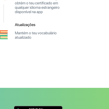
obtém o teu certificado em
qualquer idioma estrangeiro
disponível na app
Atualizações
Mantém o teu vocabulário
atualizado