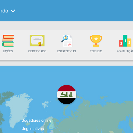
urdo
LIÇÕES
CERTIFICADO
ESTATÍSTICAS
TORNEIO
PONTUAÇÃ
Jogadores online
Jogos ativos