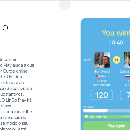
 o
do online
o Play ajuda a que
r Curdo online
nte. Um dos
se depara ao
ão de palavras e
substantivos,
 O LinGo Play irá
frases
á proporcionar-lhe
eus exercícios
esse modo o seu
piante ou está