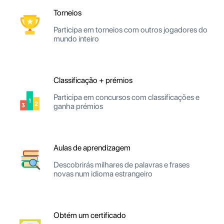
Torneios
Participa em torneios com outros jogadores do
mundo inteiro
Classificação + prémios
Participa em concursos com classificações e
ganha prémios
Aulas de aprendizagem
Descobrirás milhares de palavras e frases
novas num idioma estrangeiro
Obtém um certificado