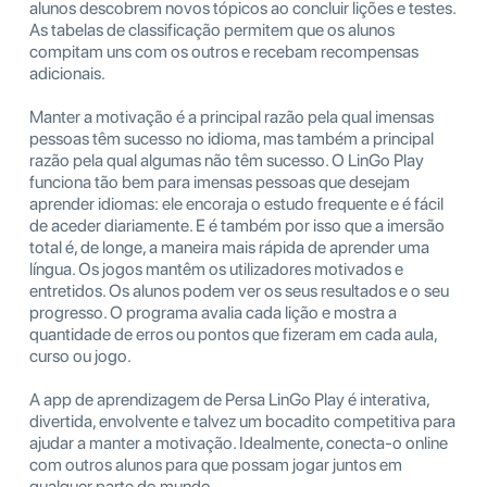
alunos descobrem novos tópicos ao concluir lições e testes.
As tabelas de classificação permitem que os alunos
compitam uns com os outros e recebam recompensas
adicionais.
Manter a motivação é a principal razão pela qual imensas
pessoas têm sucesso no idioma, mas também a principal
razão pela qual algumas não têm sucesso. O LinGo Play
funciona tão bem para imensas pessoas que desejam
aprender idiomas: ele encoraja o estudo frequente e é fácil
de aceder diariamente. E é também por isso que a imersão
total é, de longe, a maneira mais rápida de aprender uma
língua. Os jogos mantêm os utilizadores motivados e
entretidos. Os alunos podem ver os seus resultados e o seu
progresso. O programa avalia cada lição e mostra a
quantidade de erros ou pontos que fizeram em cada aula,
curso ou jogo.
A app de aprendizagem de Persa LinGo Play é interativa,
divertida, envolvente e talvez um bocadito competitiva para
ajudar a manter a motivação. Idealmente, conecta-o online
com outros alunos para que possam jogar juntos em
qualquer parte do mundo.