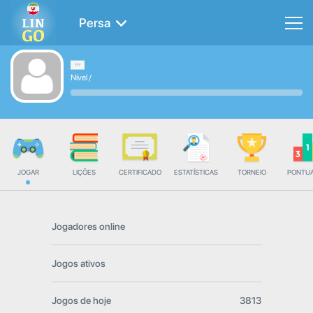
Persa
Nível
/
JOGAR
LIÇÕES
CERTIFICADO
ESTATÍSTICAS
TORNEIO
PONTU
Jogadores online
Jogos ativos
Jogos de hoje
3813