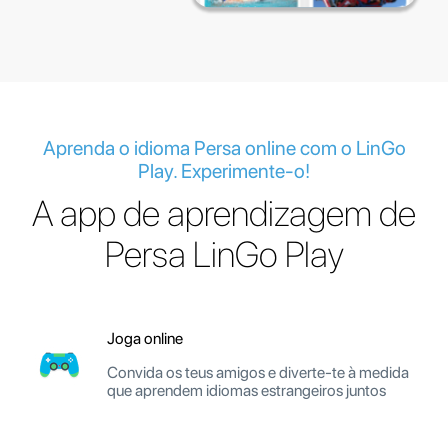
Aprenda o idioma Persa online com o LinGo
Play. Experimente-o!
A app de aprendizagem de
Persa LinGo Play
Joga online
Convida os teus amigos e diverte-te à medida
que aprendem idiomas estrangeiros juntos