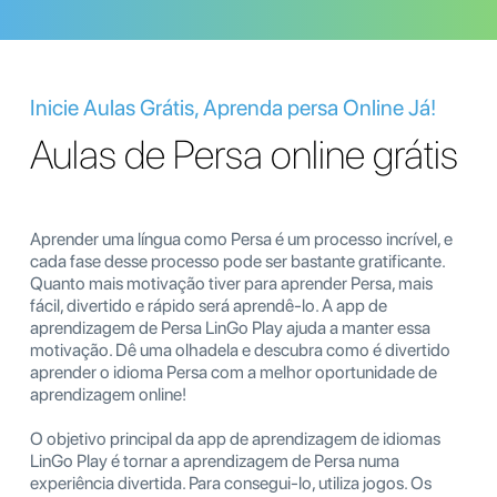
Inicie Aulas Grátis, Aprenda persa Online Já!
Aulas de Persa online grátis
Aprender uma língua como Persa é um processo incrível, e
cada fase desse processo pode ser bastante gratificante.
Quanto mais motivação tiver para aprender Persa, mais
fácil, divertido e rápido será aprendê-lo. A app de
aprendizagem de Persa LinGo Play ajuda a manter essa
motivação. Dê uma olhadela e descubra como é divertido
aprender o idioma Persa com a melhor oportunidade de
aprendizagem online!
O objetivo principal da app de aprendizagem de idiomas
LinGo Play é tornar a aprendizagem de Persa numa
experiência divertida. Para consegui-lo, utiliza jogos. Os