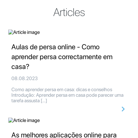
Articles
Aulas de persa online - Como
aprender persa correctamente em
casa?
08.08.2023
Como aprender persa em casa: dicas e conselhos
Introdução: Aprender persa em casa pode parecer uma
tarefa assusta […]
As melhores aplicações online para