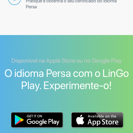
Pratique e obtenha o seu certificado do idioma
Persa
Disponível na Apple Store ou no Google Play
O idioma Persa com o LinGo
Play. Experimente-o!