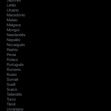
Japonês
Letão
Lituano
Macedónio
Malaio
Malgaxe
Mongol
Neerlandês
Nepalês
Norueguês
Pashto
Persa
Polaco
Português
Romeno
Russo
Somali
Suaíli
Sueco
Tailandês
Turco
Tâmil
Ucraniano