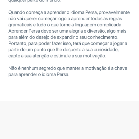
Quando começa a aprender o idioma Persa, provavelmente
não vai querer começar logo a aprender todas as regras
gramaticais e tudo o que torne a linguagem complicada.
Aprender Persa deve ser uma alegria e diversão, algo mais
para além do desejo de expandir o seu conhecimento.
Portanto, para poder fazer isso, terá que começar a jogar a
partir de um ponto que lhe desperte a sua curiosidade,
capte a sua atenção e estimule a sua motivação.
Não é nenhum segredo que manter a motivação é a chave
para aprender o idioma Persa.