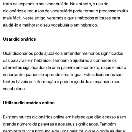
trata de expandir o seu vocabulário. No entanto, o uso de
dicionários e recursos de vocabulário pode tornar o processo muito
mais fácil. Neste artigo, veremos alguns métodos eficazes para
ajudá-lo a melhorar o seu vocabulário em hebraico.
Usar dicionários
Usar dicionários pode ajudá-lo a entender melhor os significados
das palavras em hebraico. Também o ajudarão a conhecer os
diferentes significados de uma palavra em contexto, o que é muito
importante quando se aprende uma língua. Estes dicionários são
fontes fiáveis de informação e podem ajudá-lo a expandir o seu
vocabulário.
Utilizar dicionários online
Existem muitos dicionários online em hebreo que dão acesso a um
grande número de palavras e aos seus significados. Também
permitem ouvir a pronúncia de uma palavra, o que o pode ajudar a