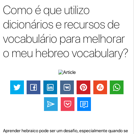
Como é que utilizo
dicionários e recursos de
vocabulário para melhorar
o meu hebreo vocabulary?
Aprender hebraico pode ser um desafio, especialmente quando se