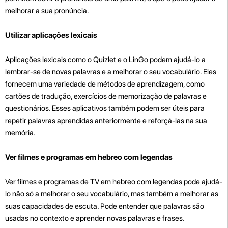
melhorar a sua pronúncia.
Utilizar aplicações lexicais
Aplicações lexicais como o Quizlet e o LinGo podem ajudá-lo a
lembrar-se de novas palavras e a melhorar o seu vocabulário. Eles
fornecem uma variedade de métodos de aprendizagem, como
cartões de tradução, exercícios de memorização de palavras e
questionários. Esses aplicativos também podem ser úteis para
repetir palavras aprendidas anteriormente e reforçá-las na sua
memória.
Ver filmes e programas em hebreo com legendas
Ver filmes e programas de TV em hebreo com legendas pode ajudá-
lo não só a melhorar o seu vocabulário, mas também a melhorar as
suas capacidades de escuta. Pode entender que palavras são
usadas no contexto e aprender novas palavras e frases.