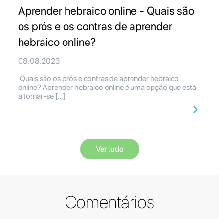
Aprender hebraico online - Quais são
os prós e os contras de aprender
hebraico online?
08.08.2023
Quais são os prós e contras de aprender hebraico
online? Aprender hebraico online é uma opção que está
a tornar-se […]
Ver tudo
Comentários