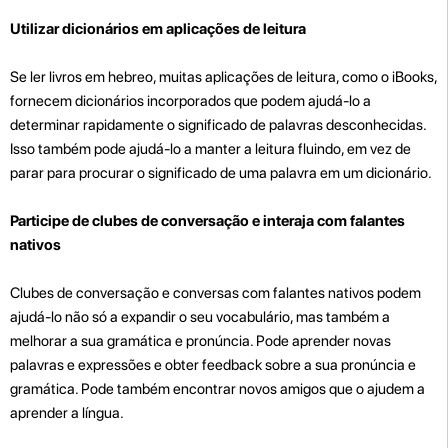
Utilizar dicionários em aplicações de leitura
Se ler livros em hebreo, muitas aplicações de leitura, como o iBooks,
fornecem dicionários incorporados que podem ajudá-lo a
determinar rapidamente o significado de palavras desconhecidas.
Isso também pode ajudá-lo a manter a leitura fluindo, em vez de
parar para procurar o significado de uma palavra em um dicionário.
Participe de clubes de conversação e interaja com falantes
nativos
Clubes de conversação e conversas com falantes nativos podem
ajudá-lo não só a expandir o seu vocabulário, mas também a
melhorar a sua gramática e pronúncia. Pode aprender novas
palavras e expressões e obter feedback sobre a sua pronúncia e
gramática. Pode também encontrar novos amigos que o ajudem a
aprender a língua.