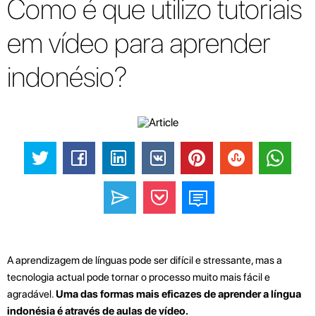
Como é que utilizo tutoriais
em vídeo para aprender
indonésio?
A aprendizagem de línguas pode ser difícil e stressante, mas a
tecnologia actual pode tornar o processo muito mais fácil e
agradável.
Uma das formas mais eficazes de aprender a língua
indonésia é através de aulas de vídeo.