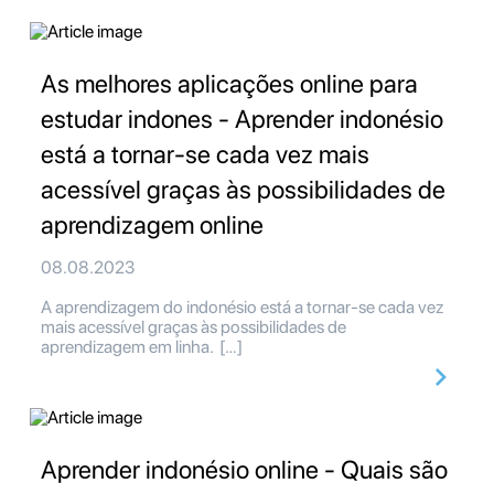
As melhores aplicações online para
estudar indones - Aprender indonésio
está a tornar-se cada vez mais
acessível graças às possibilidades de
aprendizagem online
08.08.2023
A aprendizagem do indonésio está a tornar-se cada vez
mais acessível graças às possibilidades de
aprendizagem em linha. […]
Aprender indonésio online - Quais são