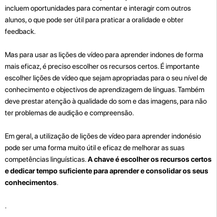
incluem oportunidades para comentar e interagir com outros
alunos, o que pode ser útil para praticar a oralidade e obter
feedback.
Mas para usar as lições de vídeo para aprender indones de forma
mais eficaz, é preciso escolher os recursos certos. É importante
escolher lições de vídeo que sejam apropriadas para o seu nível de
conhecimento e objectivos de aprendizagem de línguas. Também
deve prestar atenção à qualidade do som e das imagens, para não
ter problemas de audição e compreensão.
Em geral, a utilização de lições de vídeo para aprender indonésio
pode ser uma forma muito útil e eficaz de melhorar as suas
competências linguísticas.
A chave é escolher os recursos certos
e dedicar tempo suficiente para aprender e consolidar os seus
conhecimentos
.
.