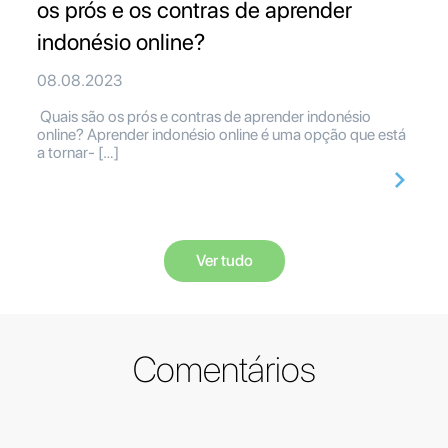
os prós e os contras de aprender
indonésio online?
08.08.2023
Quais são os prós e contras de aprender indonésio
online? Aprender indonésio online é uma opção que está
a tornar- […]
Ver tudo
Comentários