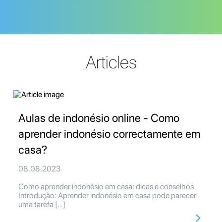
Articles
Aulas de indonésio online - Como
aprender indonésio correctamente em
casa?
08.08.2023
Como aprender indonésio em casa: dicas e conselhos
Introdução: Aprender indonésio em casa pode parecer
uma tarefa […]