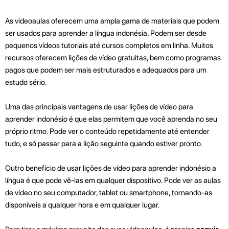
As videoaulas oferecem uma ampla gama de materiais que podem
ser usados para aprender a língua indonésia. Podem ser desde
pequenos vídeos tutoriais até cursos completos em linha. Muitos
recursos oferecem lições de vídeo gratuitas, bem como programas
pagos que podem ser mais estruturados e adequados para um
estudo sério.
Uma das principais vantagens de usar lições de vídeo para
aprender indonésio é que elas permitem que você aprenda no seu
próprio ritmo. Pode ver o conteúdo repetidamente até entender
tudo, e só passar para a lição seguinte quando estiver pronto.
Outro benefício de usar lições de vídeo para aprender indonésio a
língua é que pode vê-las em qualquer dispositivo. Pode ver as aulas
de vídeo no seu computador, tablet ou smartphone, tornando-as
disponíveis a qualquer hora e em qualquer lugar.