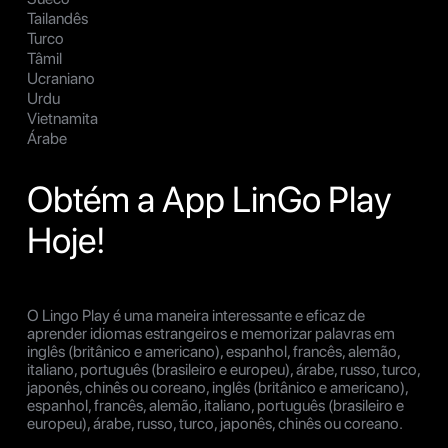
Tailandês
Turco
Tâmil
Ucraniano
Urdu
Vietnamita
Árabe
Obtém a App LinGo Play
Hoje!
O Lingo Play é uma maneira interessante e eficaz de
aprender idiomas estrangeiros e memorizar palavras em
inglês (britânico e americano), espanhol, francês, alemão,
italiano, português (brasileiro e europeu), árabe, russo, turco,
japonês, chinês ou coreano, inglês (britânico e americano),
espanhol, francês, alemão, italiano, português (brasileiro e
europeu), árabe, russo, turco, japonês, chinês ou coreano.