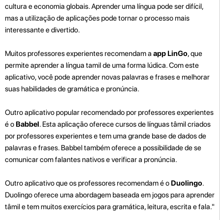
cultura e economia globais. Aprender uma língua pode ser difícil,
mas a utilização de aplicações pode tornar o processo mais
interessante e divertido.
Muitos professores experientes recomendam a
app LinGo
, que
permite aprender a língua tamil de uma forma lúdica. Com este
aplicativo, você pode aprender novas palavras e frases e melhorar
suas habilidades de gramática e pronúncia.
Outro aplicativo popular recomendado por professores experientes
é o
Babbel
. Esta aplicação oferece cursos de línguas tâmil criados
por professores experientes e tem uma grande base de dados de
palavras e frases. Babbel também oferece a possibilidade de se
comunicar com falantes nativos e verificar a pronúncia.
Outro aplicativo que os professores recomendam é o
Duolingo
.
Duolingo oferece uma abordagem baseada em jogos para aprender
tâmil e tem muitos exercícios para gramática, leitura, escrita e fala."