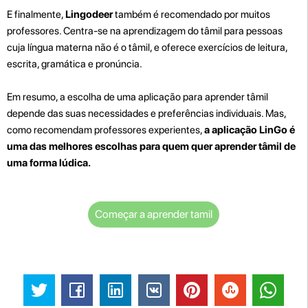
E finalmente,
Lingodeer
também é recomendado por muitos
professores. Centra-se na aprendizagem do tâmil para pessoas
cuja língua materna não é o tâmil, e oferece exercícios de leitura,
escrita, gramática e pronúncia.
Em resumo, a escolha de uma aplicação para aprender tâmil
depende das suas necessidades e preferências individuais. Mas,
como recomendam professores experientes,
a aplicação LinGo é
uma das melhores escolhas para quem quer aprender tâmil de
uma forma lúdica.
Começar a aprender tamil