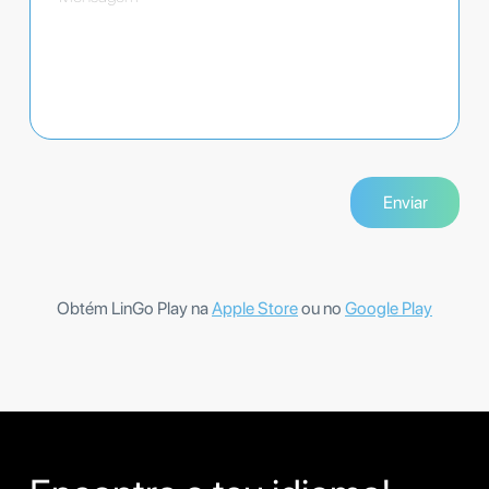
Obtém LinGo Play na
Apple Store
ou no
Google Play