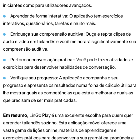
iniciantes como para utilizadores avançados.
Aprender de forma interativa: O aplicativo tem exercícios
interativos, questionários, tarefas e muito mais.
Enriqueça sua compreensão auditiva: Ouça e repita clipes de
áudio e vídeo em tailandês e você melhorará significativamente sua
compreensão auditiva.
Performar conversação praticar: Você pode fazer atividades e
exercícios para desenvolver habilidades de conversação.
Verifique seu progresso: A aplicação acompanha o seu
progresso e apresenta os resultados numa folha de cálculo útil para
lhe mostrar quais as competências que está a melhorar e quais as
que precisam de ser mais praticadas.
Em resumo,
LinGo Play é uma excelente escolha para quem quer
aprender tailandês sozinho. Esta aplicação móvel oferece uma
vasta gama de lições online, materiais de aprendizagem e
exercícios práticos para desenvolver a sua gramática, pronúncia e