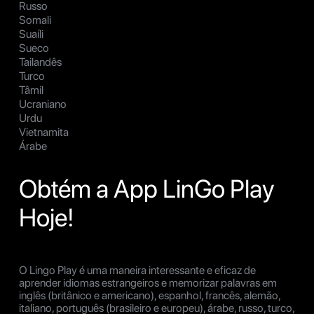
Russo
Somali
Suaíli
Sueco
Tailandês
Turco
Tâmil
Ucraniano
Urdu
Vietnamita
Árabe
Obtém a App LinGo Play
Hoje!
O Lingo Play é uma maneira interessante e eficaz de
aprender idiomas estrangeiros e memorizar palavras em
inglês (britânico e americano), espanhol, francês, alemão,
italiano, português (brasileiro e europeu), árabe, russo, turco,