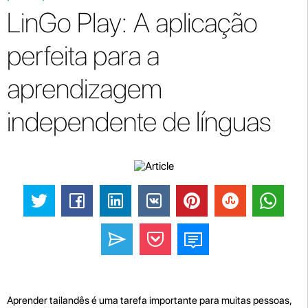
LinGo Play: A aplicação
perfeita para a
aprendizagem
independente de línguas
Aprender tailandês é uma tarefa importante para muitas pessoas,