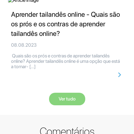
Aprender tailandês online - Quais são
os prós e os contras de aprender
tailandês online?
08.08.2023
Quais são os prós e contras de aprender tailandês
online? Aprender tailandês online é uma opção que está
a tornar- […]
Ver tudo
Comentários