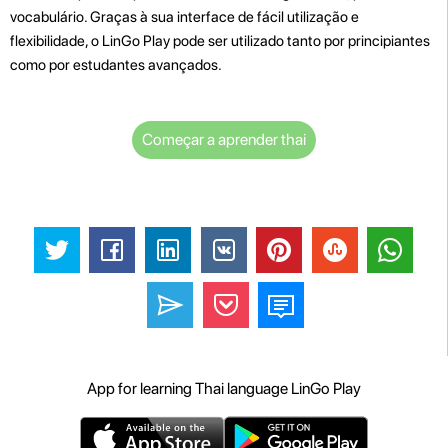
vocabulário. Graças à sua interface de fácil utilização e
flexibilidade, o LinGo Play pode ser utilizado tanto por principiantes
como por estudantes avançados.
Começar a aprender thai
App for learning Thai language LinGo Play