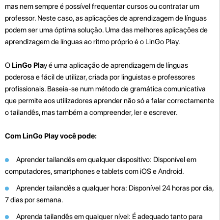
mas nem sempre é possível frequentar cursos ou contratar um
professor. Neste caso, as aplicações de aprendizagem de línguas
podem ser uma óptima solução. Uma das melhores aplicações de
aprendizagem de línguas ao ritmo próprio é o LinGo Play.
O
LinGo Pla
y é uma aplicação de aprendizagem de línguas
poderosa e fácil de utilizar, criada por linguistas e professores
profissionais. Baseia-se num método de gramática comunicativa
que permite aos utilizadores aprender não só a falar correctamente
o tailandês, mas também a compreender, ler e escrever.
Com LinGo Play você pode:
Aprender tailandês em qualquer dispositivo: Disponível em
computadores, smartphones e tablets com iOS e Android.
Aprender tailandês a qualquer hora: Disponível 24 horas por dia,
7 dias por semana.
Aprenda tailandês em qualquer nível: É adequado tanto para