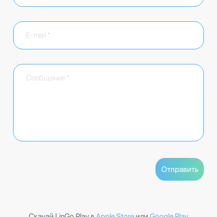
Скачай LinGo Play в
Apple Store
или
Google Play