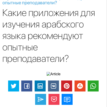
опытные преподаватели?
Какие приложения для
изучения арабского
языка рекомендуют
опытные
преподаватели?