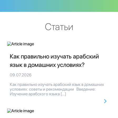
Статьи
Как правильно изучать арабский
язык в домашних условиях?
09.07.2026
Как правильно изучать арабский язык в домашних
условиях: советы и рекомендации Введение:
Изучение арабского языка […]