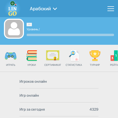
Арабский
Уровень
/
ИГРАТЬ
УРОКИ
СЕРТИФИКАТ
СТАТИСТИКА
ТУРНИР
РЕЙТ
Игроков онлайн
Игр онлайн
Игр за сегодня
4329