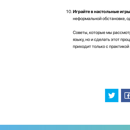
Играйте в настольные игр
неформальной обстановке, о
Советы, которые мы рассмотр
языку, но и сделать этот пр
приходит только с практикой