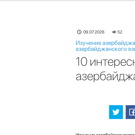
09.07.2026
52
Изучение азербайджан
азербайджанского яз
10 интерес
азербайджа
Изучение азербайджанского 