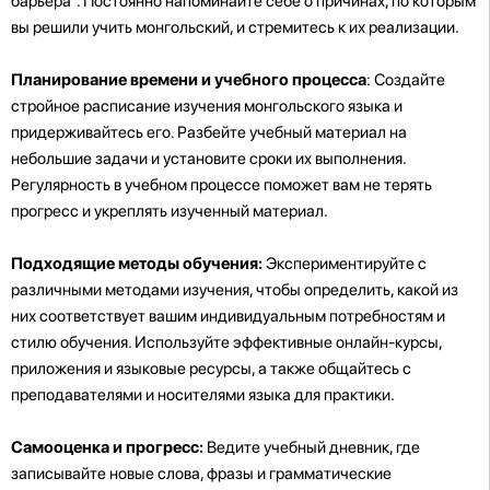
барьера". Постоянно напоминайте себе о причинах, по которым
вы решили учить монгольский, и стремитесь к их реализации.
Планирование времени и учебного процесса
: Создайте
стройное расписание изучения монгольского языка и
придерживайтесь его. Разбейте учебный материал на
небольшие задачи и установите сроки их выполнения.
Регулярность в учебном процессе поможет вам не терять
прогресс и укреплять изученный материал.
Подходящие методы обучения:
Экспериментируйте с
различными методами изучения, чтобы определить, какой из
них соответствует вашим индивидуальным потребностям и
стилю обучения. Используйте эффективные онлайн-курсы,
приложения и языковые ресурсы, а также общайтесь с
преподавателями и носителями языка для практики.
Самооценка и прогресс:
Ведите учебный дневник, где
записывайте новые слова, фразы и грамматические