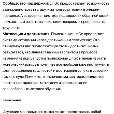
Сообщество поддержки:
LinGo предоставляет возможность
взаимодействовать с другими пользователями в онлайн-
поединке. А встроенная система поддержки и обратной связи
поможет вам решать возникающие вопросы и преодолевать
трудности.
Мотивация и достижения:
Приложение LinGo предлагает
систему мотивации через достижения и сертификат. Это
стимулирует вас продолжать учиться и достигать новых
результатов, что является важным аспектом в процессе
изучения языка. Запустив приложение LinGo и начав изучать
монгольский язык, вы получите все необходимые инструменты
для преодоления трудностей и достижения успеха в усвоении
языка с нуля. Помните, что ключевыми факторами являются
постоянная практика, мотивация и использование
разнообразных методов обучения.
Заключение
Изучение монгольского языка может представлять собой