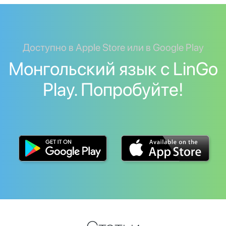
Доступно в Apple Store или в Google Play
Монгольский язык с LinGo
Play. Попробуйте!