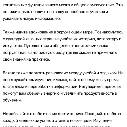
когнитивные функции вашего мозга и общее самочувствие. Это
положительно повлияет на вашу способность учиться и
усваивать новую информацию.
Также ищите вдохновение в окружающем мире. Познакомьтесь
с культурой язычных стран, изучайте их историю, литературу и
искусство. Путешествия и общение с носителями языка
погрузят вас в английскую среду, где вы сможете применять
свои знания на практике.
Важно также держать равновесие между учебой и отдыхом. Не
перегружайтесь изучением языка, дайте своему мозгу время
для отдыха и переработки информации. Регулярные перерывы
помогут вам сберечь энергию и увеличить продуктивность в
обучении.
Не забывайте о себе и своих достижениях. Поощряйте себя за
каждый маленький успех и ставьте новые цели. Изучение