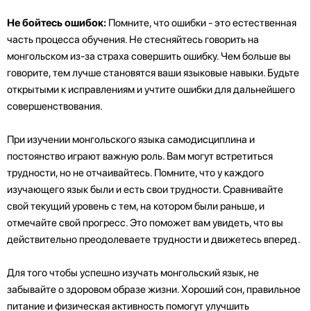
Не бойтесь ошибок:
Помните, что ошибки - это естественная
часть процесса обучения. Не стесняйтесь говорить на
монгольском из-за страха совершить ошибку. Чем больше вы
говорите, тем лучше становятся ваши языковые навыки. Будьте
открытыми к исправлениям и учтите ошибки для дальнейшего
совершенствования.
При изучении монгольского языка самодисциплина и
постоянство играют важную роль. Вам могут встретиться
трудности, но не отчаивайтесь. Помните, что у каждого
изучающего язык были и есть свои трудности. Сравнивайте
свой текущий уровень с тем, на котором были раньше, и
отмечайте свой прогресс. Это поможет вам увидеть, что вы
действительно преодолеваете трудности и движетесь вперед.
Для того чтобы успешно изучать монгольский язык, не
забывайте о здоровом образе жизни. Хороший сон, правильное
питание и физическая активность помогут улучшить