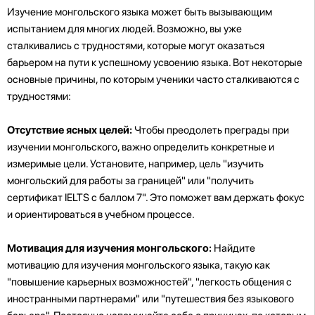
Изучение монгольского языка может быть вызывающим
испытанием для многих людей. Возможно, вы уже
сталкивались с трудностями, которые могут оказаться
барьером на пути к успешному усвоению языка. Вот некоторые
основные причины, по которым ученики часто сталкиваются с
трудностями:
Отсутствие ясных целей:
Чтобы преодолеть преграды при
изучении монгольского, важно определить конкретные и
измеримые цели. Установите, например, цель "изучить
монгольский для работы за границей" или "получить
сертификат IELTS с баллом 7". Это поможет вам держать фокус
и ориентироваться в учебном процессе.
Мотивация для изучения монгольского:
Найдите
мотивацию для изучения монгольского языка, такую как
"повышение карьерных возможностей", "легкость общения с
иностранными партнерами" или "путешествия без языкового