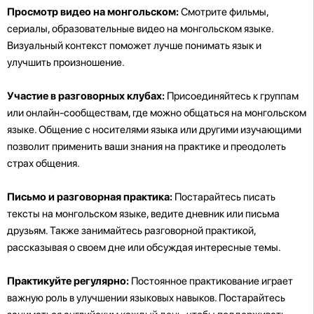
Просмотр видео на монгольском:
Смотрите фильмы,
сериалы, образовательные видео на монгольском языке.
Визуальный контекст поможет лучше понимать язык и
улучшить произношение.
Участие в разговорных клубах:
Присоединяйтесь к группам
или онлайн-сообществам, где можно общаться на монгольском
языке. Общение с носителями языка или другими изучающими
позволит применить ваши знания на практике и преодолеть
страх общения.
Письмо и разговорная практика:
Постарайтесь писать
тексты на монгольском языке, ведите дневник или письма
друзьям. Также занимайтесь разговорной практикой,
рассказывая о своем дне или обсуждая интересные темы.
Практикуйте регулярно:
Постоянное практикование играет
важную роль в улучшении языковых навыков. Постарайтесь