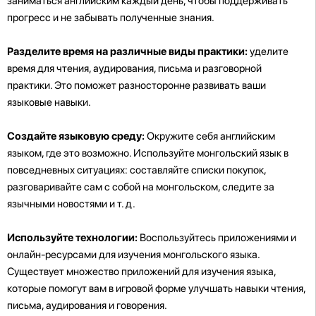
заниматься английским каждый день, чтобы поддерживать
прогресс и не забывать полученные знания.
Разделите время на различные виды практики:
уделите
время для чтения, аудирования, письма и разговорной
практики. Это поможет разносторонне развивать ваши
языковые навыки.
Создайте языковую среду:
Окружите себя английским
языком, где это возможно. Используйте монгольский язык в
повседневных ситуациях: составляйте списки покупок,
разговаривайте сам с собой на монгольском, следите за
язычными новостями и т. д.
Используйте технологии:
Воспользуйтесь приложениями и
онлайн-ресурсами для изучения монгольского языка.
Существует множество приложений для изучения языка,
которые помогут вам в игровой форме улучшать навыки чтения,
письма, аудирования и говорения.