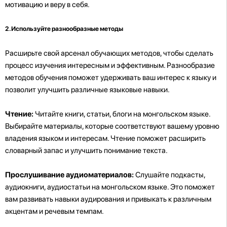
мотивацию и веру в себя.
2. Используйте разнообразные методы
Расширьте свой арсенал обучающих методов, чтобы сделать
процесс изучения интересным и эффективным. Разнообразие
методов обучения поможет удерживать ваш интерес к языку и
позволит улучшить различные языковые навыки.
Чтение:
Читайте книги, статьи, блоги на монгольском языке.
Выбирайте материалы, которые соответствуют вашему уровню
владения языком и интересам. Чтение поможет расширить
словарный запас и улучшить понимание текста.
Прослушивание аудиоматериалов:
Слушайте подкасты,
аудиокниги, аудиостатьи на монгольском языке. Это поможет
вам развивать навыки аудирования и привыкать к различным
акцентам и речевым темпам.