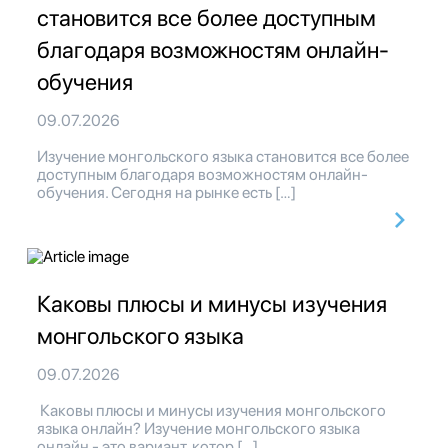
становится все более доступным
благодаря возможностям онлайн-
обучения
09.07.2026
Изучение монгольского языка становится все более
доступным благодаря возможностям онлайн-
обучения. Сегодня на рынке есть […]
Каковы плюсы и минусы изучения
монгольского языка
09.07.2026
Каковы плюсы и минусы изучения монгольского
языка онлайн? Изучение монгольского языка
онлайн - это вариант, котор […]