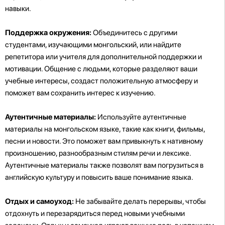
навыки.
Поддержка окружения:
Объединитесь с другими
студентами, изучающими монгольский, или найдите
репетитора или учителя для дополнительной поддержки и
мотивации. Общение с людьми, которые разделяют ваши
учебные интересы, создаст положительную атмосферу и
поможет вам сохранить интерес к изучению.
Аутентичные материалы:
Используйте аутентичные
материалы на монгольском языке, такие как книги, фильмы,
песни и новости. Это поможет вам привыкнуть к нативному
произношению, разнообразным стилям речи и лексике.
Аутентичные материалы также позволят вам погрузиться в
английскую культуру и повысить ваше понимание языка.
Отдых и самоуход:
Не забывайте делать перерывы, чтобы
отдохнуть и перезарядиться перед новыми учебными