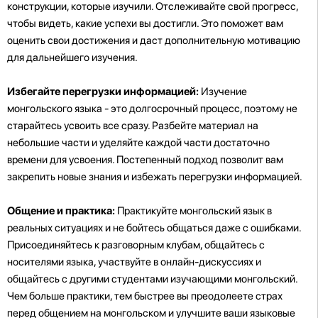
конструкции, которые изучили. Отслеживайте свой прогресс,
чтобы видеть, какие успехи вы достигли. Это поможет вам
оценить свои достижения и даст дополнительную мотивацию
для дальнейшего изучения.
Избегайте перегрузки информацией:
Изучение
монгольского языка - это долгосрочный процесс, поэтому не
старайтесь усвоить все сразу. Разбейте материал на
небольшие части и уделяйте каждой части достаточно
времени для усвоения. Постепенный подход позволит вам
закрепить новые знания и избежать перегрузки информацией.
Общение и практика:
Практикуйте монгольский язык в
реальных ситуациях и не бойтесь общаться даже с ошибками.
Присоединяйтесь к разговорным клубам, общайтесь с
носителями языка, участвуйте в онлайн-дискуссиях и
общайтесь с другими студентами изучающими монгольский.
Чем больше практики, тем быстрее вы преодолеете страх
перед общением на монгольском и улучшите ваши языковые