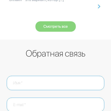
Смотреть все
Обратная связь