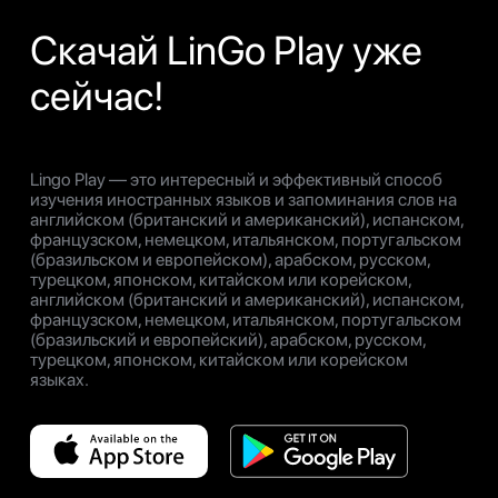
Скачай LinGo Play уже
сейчас!
Lingo Play — это интересный и эффективный способ
изучения иностранных языков и запоминания слов на
английском (британский и американский), испанском,
французском, немецком, итальянском, португальском
(бразильском и европейском), арабском, русском,
турецком, японском, китайском или корейском,
английском (британский и американский), испанском,
французском, немецком, итальянском, португальском
(бразильский и европейский), арабском, русском,
турецком, японском, китайском или корейском
языках.