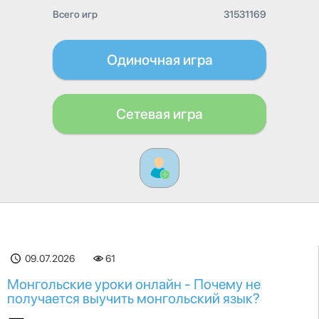
Всего игр
31531169
Одиночная игра
Сетевая игра
09.07.2026
61
Монгольские уроки онлайн - Почему не
получается выучить монгольский язык?