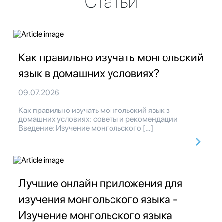
Статьи
Как правильно изучать монгольский
язык в домашних условиях?
09.07.2026
Как правильно изучать монгольский язык в
домашних условиях: советы и рекомендации
Введение: Изучение монгольского […]
Лучшие онлайн приложения для
изучения монгольского языка -
Изучение монгольского языка