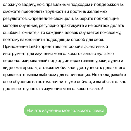
сложную задачу, но с правильным подходом и поддержкой вы
сможете преодолеть трудности и достичь желаемых
результатов. Определите свои цели, выберите подходящие
методы обучения, регулярно практикуйте и не бойтесь делать
ошибки. Помните, что каждый человек обучается по-своему,
поэтому важно найти подходящий способ для себя.
Приложение LinGo представляет собой эффективный
инструмент для изучения монгольского языка с нуля. Его
персонализированный подход, интерактивные уроки, аудио и
видео материалы, а также мобильная доступность делают его
привлекательным выбором для начинающих. Не откладывайте
свое обучение на потом, начните уже сейчас, и вы обязательно
достигнете успеха в изучении монгольского языка!
Начать изучение монгольского языка