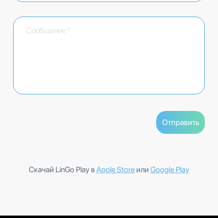
Скачай LinGo Play в
Apple Store
или
Google Play