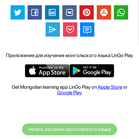
Приложение для изучения монгольского языка LinGo Play
Get Mongolian learning app LinGo Play on
Apple Store
or
Google Play
Начать изучение монгольского языка