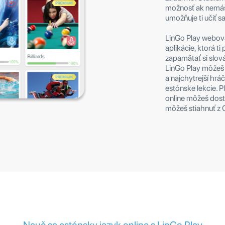
možnosť ak nemáš
umožňuje ti učiť 
LinGo Play webová
aplikácie, ktorá t
zapamätať si slová
LinGo Play môžeš h
a najchytrejší hrá
estónske lekcie. P
online môžeš dostať
môžeš stiahnuť z 