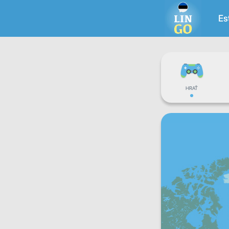
Es
HRAŤ