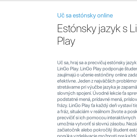
Uč sa estónsky online
Estónsky jazyk s 
Play
Uč sa, hraj sa a precvičuj estónsky jazy
LinGo Play. LinGo Play podporuje študen
zaujímajú o učenie estónčiny online zad
efektívne. Jeden z najväčších problémov
stretávame pri výučbe jazyka je zapamä
slovných spojení. Úvodné lekcie ťa spr
podstatné mená, prídavné mená, príslo
frázy. LinGo Play ťa každý deň vystaví 
a fráz, situáciám v reálnom živote a posk
precvičiť si ich pomocou interaktívnych c
umožnia vytvoriť si slovnú zásobu. Nezál
začiatočník alebo pokročilý študent est
ponúka vzdelávacie možnosti pre každú