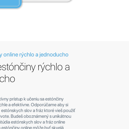
y online rýchlo a jednoducho
stónčiny rýchlo a
ucho
tívny prístup k učeniu sa estónčiny
chle a efektívne. Odporúčame aby si
estónskych slov a fráz ktoré vieš použiť
vote. Budeš oboznámený s unikátnou
údia estónskych slov a fráz online
estónčiny online môže byť skvelá