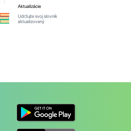
Aktualizácie
Udržujte svoj slovník
aktualizovaný