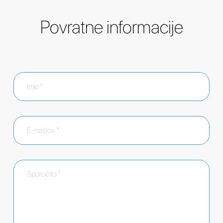
Povratne informacije