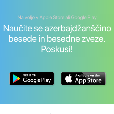
Na voljo v Apple Store ali Google Play
Naučite se azerbajdžanščino
besede in besedne zveze.
Poskusi!