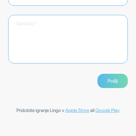
Pridobite igranje Lingo v
Apple Store
ali
Google Play