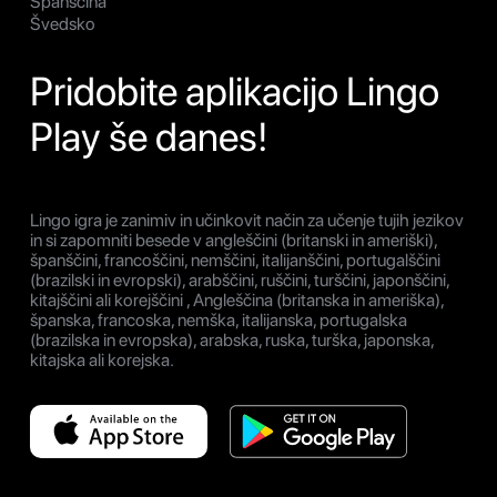
Španščina
Švedsko
Pridobite aplikacijo Lingo
Play še danes!
Lingo igra je zanimiv in učinkovit način za učenje tujih jezikov
in si zapomniti besede v angleščini (britanski in ameriški),
španščini, francoščini, nemščini, italijanščini, portugalščini
(brazilski in evropski), arabščini, ruščini, turščini, japonščini,
kitajščini ali korejščini , Angleščina (britanska in ameriška),
španska, francoska, nemška, italijanska, portugalska
(brazilska in evropska), arabska, ruska, turška, japonska,
kitajska ali korejska.