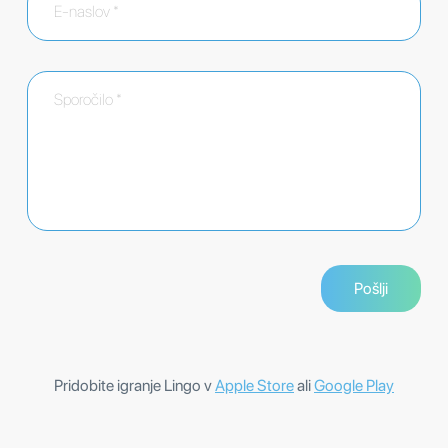
Pridobite igranje Lingo v
Apple Store
ali
Google Play