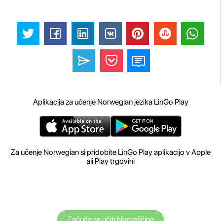
Aplikacija za učenje Norwegian jezika LinGo Play
Za učenje Norwegian si pridobite LinGo Play aplikacijo v Apple
ali Play trgovini
Začnite se učiti Norveščina