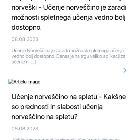
norveški - Učenje norveščino je zaradi
možnosti spletnega učenja vedno bolj
dostopno.
08.08.2023
Učenje Norveščina je zaradi možnosti spletnega učenja
vedno bolj dostopno. Danes je na trgu veliko aplikacij za
učenje n […]
Učenje norveščino na spletu - Kakšne
so prednosti in slabosti učenja
norveščino na spletu?
08.08.2023
Kakšne so prednosti in slabosti učenja norveščino na