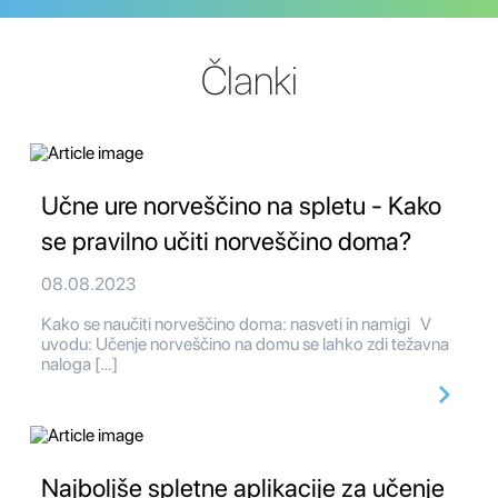
Članki
Učne ure norveščino na spletu - Kako
se pravilno učiti norveščino doma?
08.08.2023
Kako se naučiti norveščino doma: nasveti in namigi V
uvodu: Učenje norveščino na domu se lahko zdi težavna
naloga […]
Najboljše spletne aplikacije za učenje