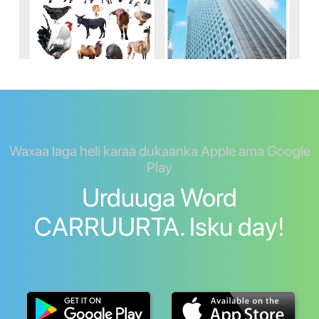
Waxaa laga heli karaa dukaanka Apple ama Google
Play
Urduuga Word
CARRUURTA. Isku day!