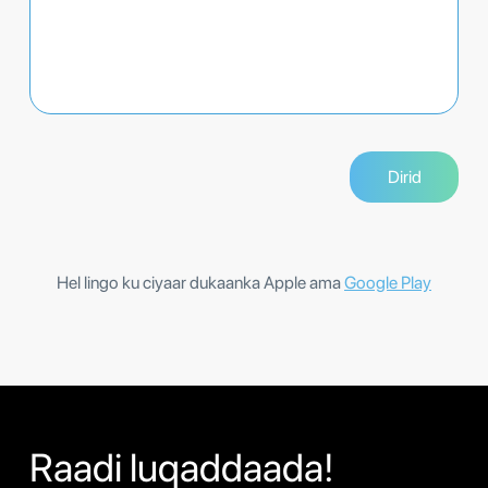
Hel lingo ku ciyaar dukaanka Apple ama
Google Play
Raadi luqaddaada!