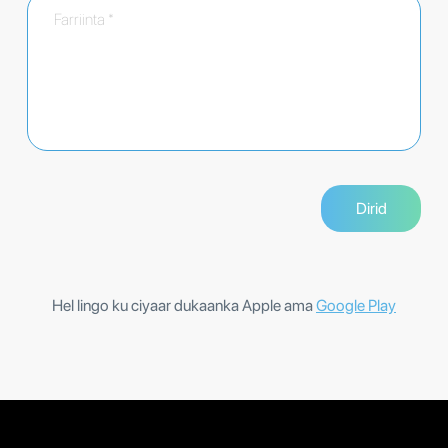
Hel lingo ku ciyaar dukaanka Apple ama
Google Play