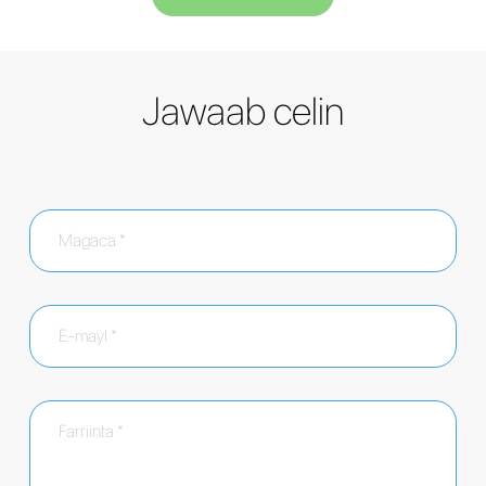
Jawaab celin