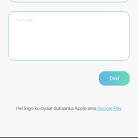
Hel lingo ku ciyaar dukaanka Apple ama
Google Play