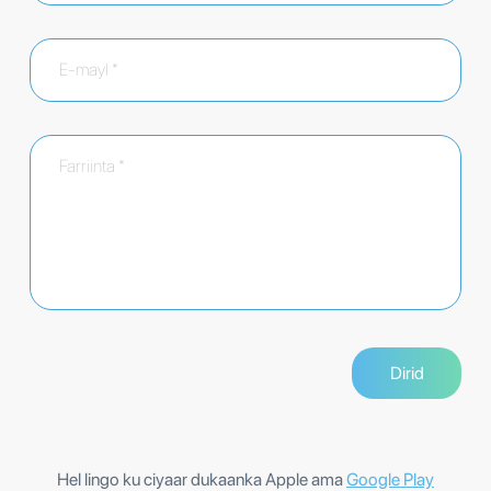
Hel lingo ku ciyaar dukaanka Apple ama
Google Play