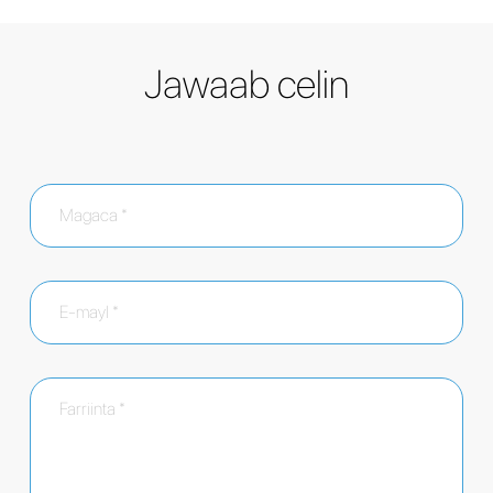
Jawaab celin