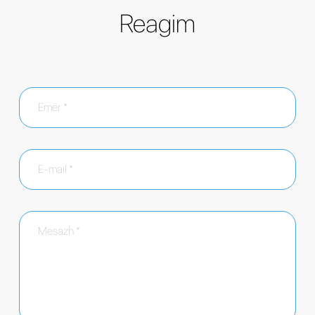
Reagim