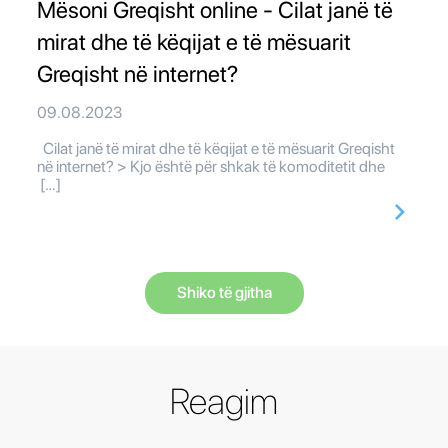
Mësoni Greqisht online - Cilat janë të
mirat dhe të këqijat e të mësuarit
Greqisht në internet?
09.08.2023
Cilat janë të mirat dhe të këqijat e të mësuarit Greqisht
në internet? > Kjo është për shkak të komoditetit dhe
[…]
Shiko të gjitha
Reagim