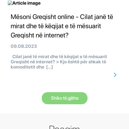
Mësoni Greqisht online - Cilat janë të
mirat dhe të këqijat e të mësuarit
Greqisht në internet?
09.08.2023
Cilat janë të mirat dhe të këqijat e të mësuarit
Greqisht në internet? > Kjo është për shkak të
komoditetit dhe […]
Shiko të gjitha