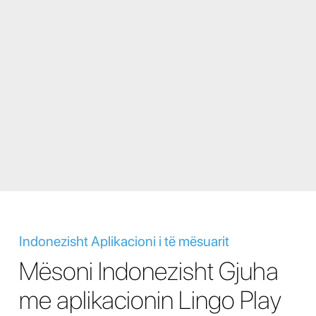
Indonezisht Aplikacioni i të mësuarit
Mësoni Indonezisht Gjuha
me aplikacionin Lingo Play