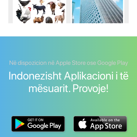
Në dispozicion në Apple Store ose Google Play
Indonezisht Aplikacioni i të
mësuarit. Provoje!