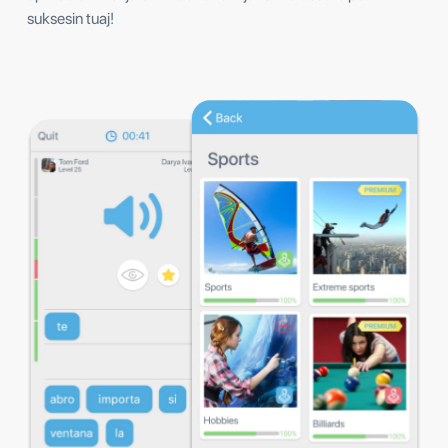
suksesin tuaj!