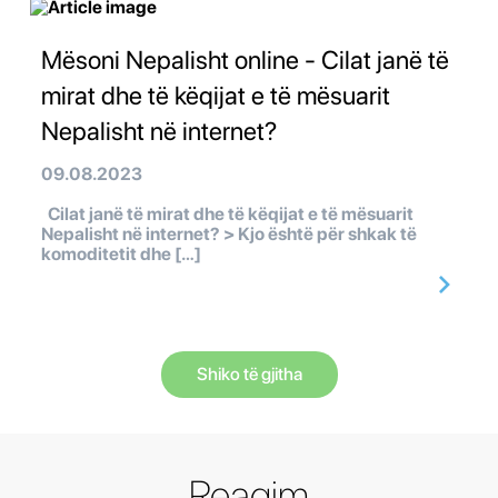
Mësoni Nepalisht online - Cilat janë të
mirat dhe të këqijat e të mësuarit
Nepalisht në internet?
09.08.2023
Cilat janë të mirat dhe të këqijat e të mësuarit
Nepalisht në internet? > Kjo është për shkak të
komoditetit dhe […]
Shiko të gjitha
Reagim