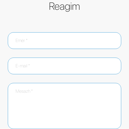
Reagim