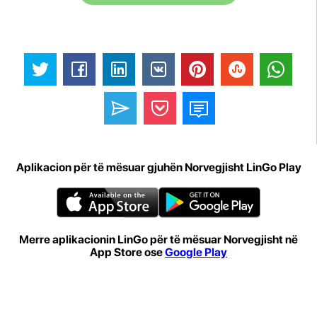
Aplikacion për të mësuar gjuhën Norvegjisht LinGo Play
Merre aplikacionin LinGo për të mësuar Norvegjisht në
App Store ose
Google Play