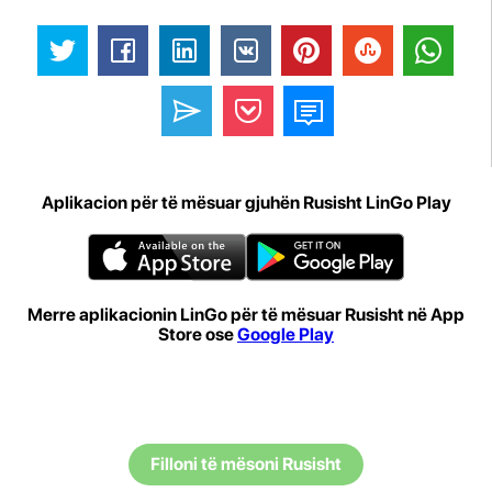
Aplikacion për të mësuar gjuhën Rusisht LinGo Play
Merre aplikacionin LinGo për të mësuar Rusisht në App
Store ose
Google Play
Filloni të mësoni Rusisht