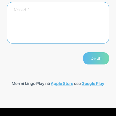
Merrni Lingo Play në
Apple Store
ose
Google Play