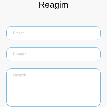
Reagim