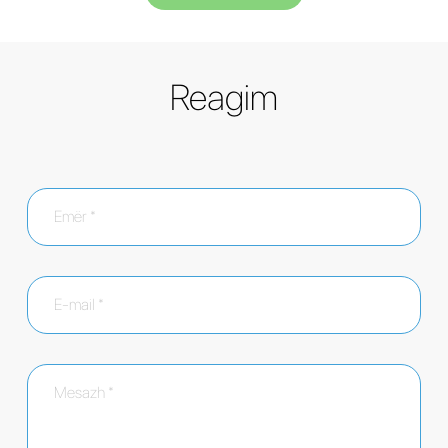
Reagim