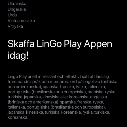
Ukrainska
Ungerska
Urdu
Vietnamesiska
Vitryska
Skaffa LinGo Play Appen
idag!
Lingo Play är ett intressant och effektivt sätt att lära sig
främmande språk och memorera ord på engelska (brittiska
och amerikanska), spanska, franska, tyska, italienska,
portugisiska (brasilianska och europeiska), arabiska, ryska,
turkiska, japanska, kinesiska eller koreanska, engelska
(brittiska och amerikanska), spanska, franska, tyska,
italienska, portugisiska (brasilianska och europeiska),
japanska, kinesiska, turkiska, koreanska, ryska, turkiska,
koreanska.