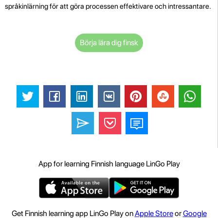
språkinlärning för att göra processen effektivare och intressantare.
Börja lära dig finsk
App for learning Finnish language LinGo Play
Get Finnish learning app LinGo Play on
Apple Store
or
Google