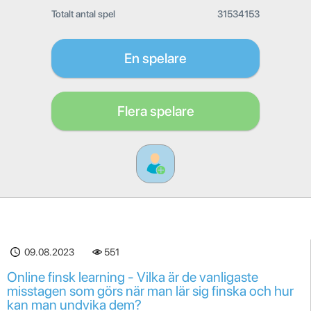
Totalt antal spel
31534153
En spelare
Flera spelare
09.08.2023
551
Online finsk learning - Vilka är de vanligaste
misstagen som görs när man lär sig finska och hur
kan man undvika dem?