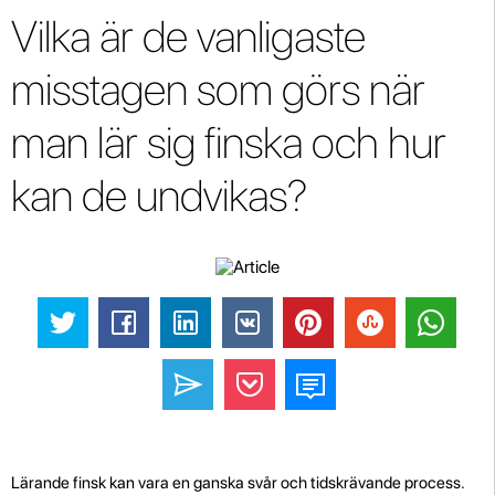
Vilka är de vanligaste
misstagen som görs när
man lär sig finska och hur
kan de undvikas?
Lärande finsk kan vara en ganska svår och tidskrävande process.