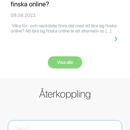
finska online?
09.08.2023
Vilka för- och nackdelar finns det med att lära sig finska
online? Att lära sig finska online är ett alternativ so […]
Visa alla
Återkoppling