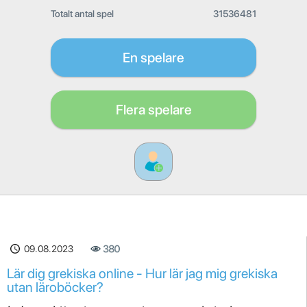
Totalt antal spel
31536481
En spelare
Flera spelare
09.08.2023
380
Lär dig grekiska online - Hur lär jag mig grekiska
utan läroböcker?