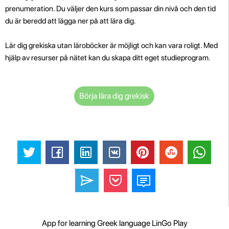
prenumeration. Du väljer den kurs som passar din nivå och den tid
du är beredd att lägga ner på att lära dig.
Lär dig grekiska utan läroböcker är möjligt och kan vara roligt. Med
hjälp av resurser på nätet kan du skapa ditt eget studieprogram.
Börja lära dig grekisk
App for learning Greek language LinGo Play