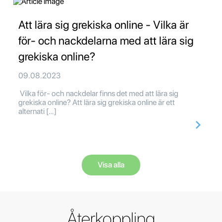
Att lära sig grekiska online - Vilka är
för- och nackdelarna med att lära sig
grekiska online?
09.08.2023
Vilka för- och nackdelar finns det med att lära sig
grekiska online? Att lära sig grekiska online är ett
alternati […]
Visa alla
Återkoppling