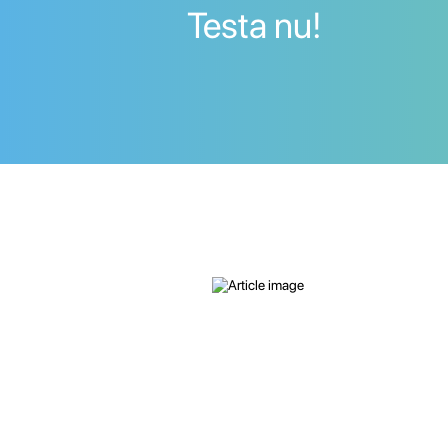
Testa nu!