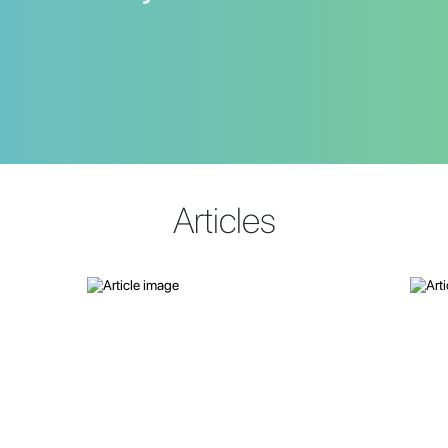
Articles