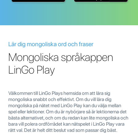
Lär dig mongoliska ord och fraser
Mongoliska språkappen
LinGo Play
Välkommen till LinGo Plays hemsida om att lära sig
mongoliska snabbt och effektivt. Om du vill lära dig
mongoliska på nätet med LinGo Play kan du välja mellan
spel eller lektioner. Om du är nybörjare så är lektionerna det
bästa alternativet, och om du redan kan lite mongoliska och
bara vill polera ordförrådet kan nätspelet i LinGo Play vara
rätt val. Det är helt ditt beslut vad som passar dig bäst.