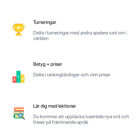
Turneringar
Delta i turneringar med andra spelare runt om i
världen
Betyg + priser
Delta i rankingtävlingar och vinn priser
Lär dig med lektioner
Du kommer att upptäcka tusentals nya ord och
fraser på främmande språk