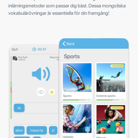
inlärningsmetoder som passar dig bäst. Dessa mongoliska
vokabulärövningar är essentiella för din framgång!