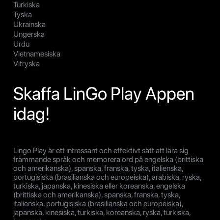
Turkiska
Tyska
Ukrainska
Ungerska
Urdu
Vietnamesiska
Vitryska
Skaffa LinGo Play Appen
idag!
Lingo Play är ett intressant och effektivt sätt att lära sig
främmande språk och memorera ord på engelska (brittiska
och amerikanska), spanska, franska, tyska, italienska,
portugisiska (brasilianska och europeiska), arabiska, ryska,
turkiska, japanska, kinesiska eller koreanska, engelska
(brittiska och amerikanska), spanska, franska, tyska,
italienska, portugisiska (brasilianska och europeiska),
japanska, kinesiska, turkiska, koreanska, ryska, turkiska,