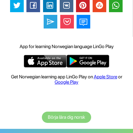
App for learning Norwegian language LinGo Play
Get Norwegian learning app LinGo Play on
Apple Store
or
Google Play
Börja lära dig norsk