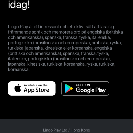
idag!
Lingo Play är ett intressant och effektivt sätt att lära sig
främmande språk och memorera ord på engelska (brittiska
och amerikanska), spanska, franska, tyska, italienska,
portugisiska (brasilianska och europeiska), arabiska, ryska,
turkiska, japanska, kinesiska eller koreanska, engelska
(brittiska och amerikanska), spanska, franska, tyska,
italienska, portugisiska (brasilianska och europeiska),
japanska, kinesiska, turkiska, koreanska, ryska, turkiska,
koreanska.
Lingo Play Ltd /
Hong Kong