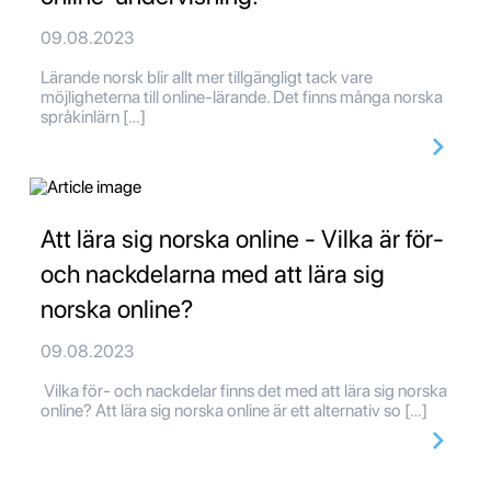
09.08.2023
Lärande norsk blir allt mer tillgängligt tack vare
möjligheterna till online-lärande. Det finns många norska
språkinlärn […]
Att lära sig norska online - Vilka är för-
och nackdelarna med att lära sig
norska online?
09.08.2023
Vilka för- och nackdelar finns det med att lära sig norska
online? Att lära sig norska online är ett alternativ so […]