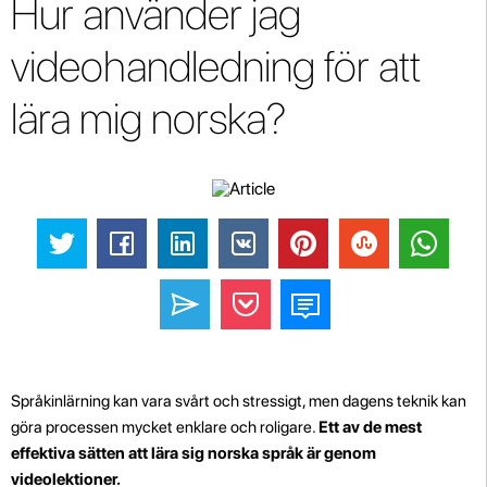
Hur använder jag
videohandledning för att
lära mig norska?
Språkinlärning kan vara svårt och stressigt, men dagens teknik kan
göra processen mycket enklare och roligare.
Ett av de mest
effektiva sätten att lära sig norska språk är genom
videolektioner.