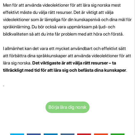
Men för att använda videolektioner för att lära sig norska mest
effektivt måste du välja rätt resurser. Det är viktigt att välja
videolektioner som är lämpliga för din kunskapsnivå och dina mål för
språkinlärning. Du bör också vara uppmärksam på ljud- och
bildkvaliteten så att du inte får problem med att höra och förstå.
I allmänhet kan det vara ett mycket användbart och effektivt sätt
att förbättra dina språkkunskaper att använda videolektioner för att
lära sig norska.
Det viktigaste är att välja rätt resurser – ta
tillräckligt med tid för att lära sig och befästa dina kunskaper
.
.
Börja lära dig norsk