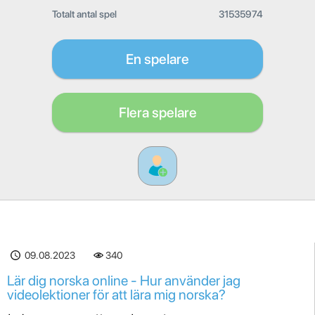
Totalt antal spel
31535974
En spelare
Flera spelare
09.08.2023
340
Lär dig norska online - Hur använder jag
videolektioner för att lära mig norska?