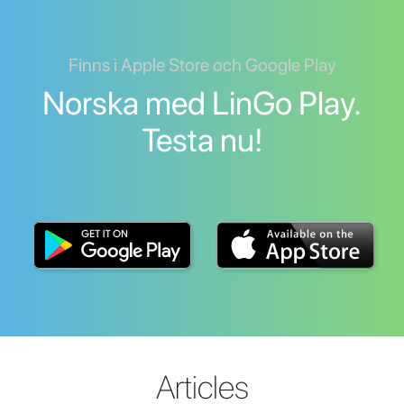
Finns i Apple Store och Google Play
Norska med LinGo Play.
Testa nu!
Articles