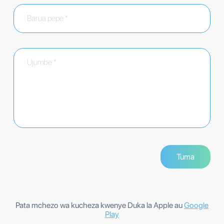
Pata mchezo wa kucheza kwenye Duka la Apple au
Google
Play