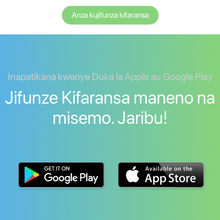
Anza kujifunza kifaransa
Inapatikana kwenye Duka la Apple au Google Play
Jifunze Kifaransa maneno na
misemo. Jaribu!