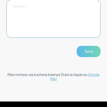
Pata mchezo wa kucheza kwenye Duka la Apple au
Google
Play