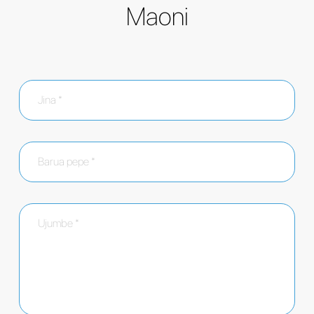
Maoni