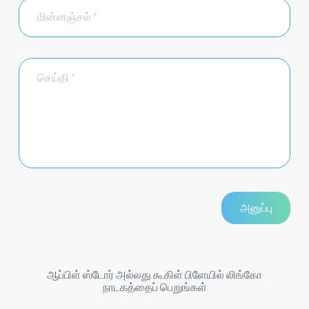
ஆப்பிள் ஸ்டோர் அல்லது கூகிள் பிளேயில் லிங்கோ
நாடகத்தைப் பெறுங்கள்