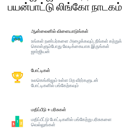
பயன்பாட்டு லிங்கோ நாடகம்
ஆன்லைனில் விளையாடுங்கள்
உங்கள் நண்பர்களை அழைக்கவும், நீங்கள் கற்றுக்
கொள்ளும்போது வேடிக்கையாக இருங்கள்
ஜார்ஜியன்
போட்டிகள்
உலகெங்கிலும் உள்ள பிற வீரர்களுடன்
போட்டிகளில் பங்கேற்கவும்
மதிப்பீடு + பரிசுகள்
மதிப்பீட்டு போட்டிகளில் பங்கேற்று பரிசுகளை
வெல்லுங்கள்