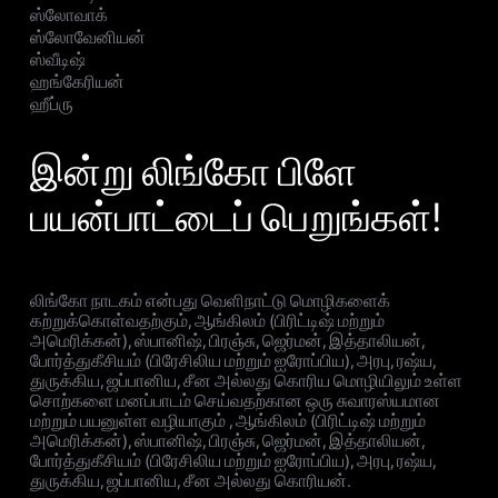
ஸ்லோவாக்
ஸ்லோவேனியன்
ஸ்வீடிஷ்
ஹங்கேரியன்
ஹீப்ரு
இன்று லிங்கோ பிளே
பயன்பாட்டைப் பெறுங்கள்!
லிங்கோ நாடகம் என்பது வெளிநாட்டு மொழிகளைக்
கற்றுக்கொள்வதற்கும், ஆங்கிலம் (பிரிட்டிஷ் மற்றும்
அமெரிக்கன்), ஸ்பானிஷ், பிரஞ்சு, ஜெர்மன், இத்தாலியன்,
போர்த்துகீசியம் (பிரேசிலிய மற்றும் ஐரோப்பிய), அரபு, ரஷ்ய,
துருக்கிய, ஜப்பானிய, சீன அல்லது கொரிய மொழியிலும் உள்ள
சொற்களை மனப்பாடம் செய்வதற்கான ஒரு சுவாரஸ்யமான
மற்றும் பயனுள்ள வழியாகும் , ஆங்கிலம் (பிரிட்டிஷ் மற்றும்
அமெரிக்கன்), ஸ்பானிஷ், பிரஞ்சு, ஜெர்மன், இத்தாலியன்,
போர்த்துகீசியம் (பிரேசிலிய மற்றும் ஐரோப்பிய), அரபு, ரஷ்ய,
துருக்கிய, ஜப்பானிய, சீன அல்லது கொரியன்.